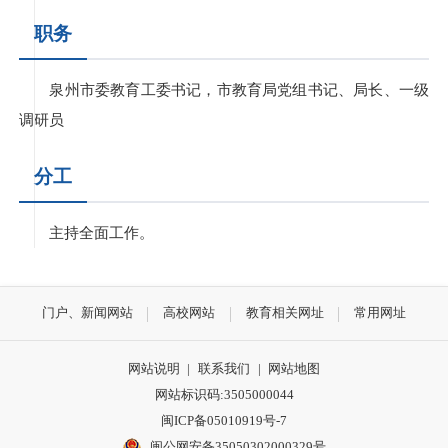
职务
泉州市委教育工委书记，市教育局党组书记、局长、一级
调研员
分工
主持全面工作。
门户、新闻网站
高校网站
教育相关网址
常用网址
网站说明
|
联系我们
|
网站地图
网站标识码:3505000044
闽ICP备05010919号-7
闽公网安备35050302000329号