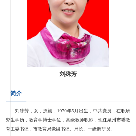
刘殊芳
简介
刘殊芳，女，汉族，1970年5月出生，中共党员，在职研
究生学历，教育学博士学位，高级教师职称，现任泉州市委教
育工委书记，市教育局党组书记、局长、一级调研员。