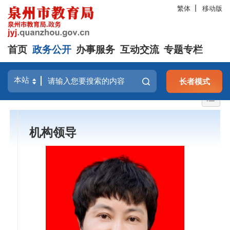
繁体
移动版
首页
政务公开
办事服务
互动交流
专题专栏
长者模式
机构领导