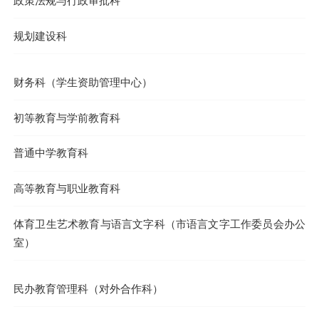
政策法规与行政审批科
规划建设科
财务科（学生资助管理中心）
初等教育与学前教育科
普通中学教育科
高等教育与职业教育科
体育卫生艺术教育与语言文字科（市语言文字工作委员会办公
室）
民办教育管理科（对外合作科）