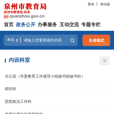
繁体
移动版
首页
政务公开
办事服务
互动交流
专题专栏
长者模式
内设科室
办公室（市委教育工作领导小组秘书组秘书科）
组织科
思想政治工作科