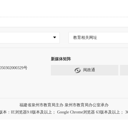
教育相关网址
新媒体矩阵
0302000329号
闽政通
福建省泉州市教育局主办 泉州市教育局办公室承办
浏览器9.0版本及以上； Google Chrome浏览器 63版本及以上； 3