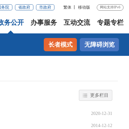
国务院
省政府
市政府
繁体
移动版
网站支持IPv6
政务公开
办事服务
互动交流
专题专栏
长者模式
无障碍浏览
更多栏目
2020-12-31
2014-12-12