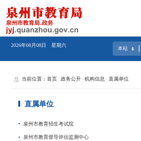
2026年08月08日 星期六
当前位置：
首页
政务公开
机构信息
直属单位
直属单位
泉州市教育招生考试院
泉州市教育督导评估监测中心