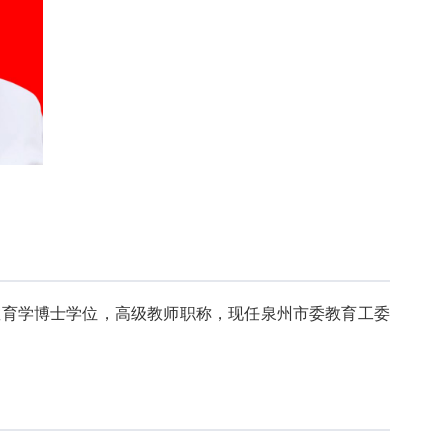
，教育学博士学位，高级教师职称，现任泉州市委教育工委