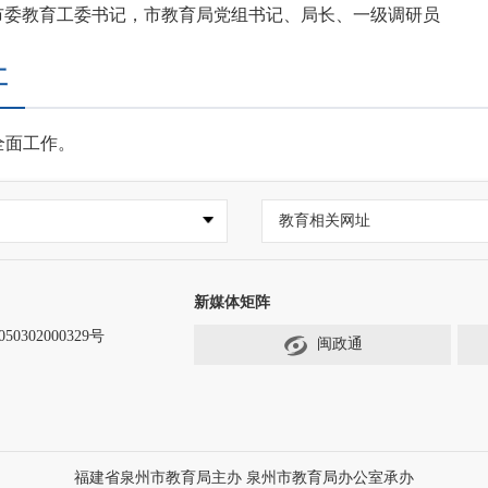
市委教育工委书记，市教育局党组书记、局长、一级调研员
工
面工作。
教育相关网址
新媒体矩阵
0302000329号
闽政通
福建省泉州市教育局主办 泉州市教育局办公室承办