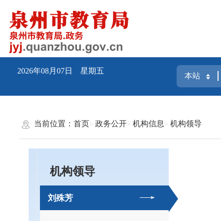
2026年08月07日 星期五
当前位置：
首页
政务公开
机构信息
机构领导
机构领导
刘殊芳