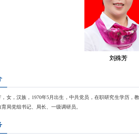
刘殊芳
介
芳，女，汉族，1970年5月出生，中共党员，在职研究生学历
教育局党组书记、局长、一级调研员。
务