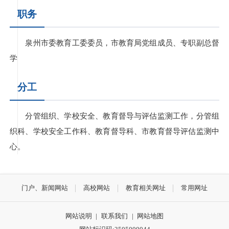
职务
泉州市委教育工委委员，市教育局党组成员、专职副总督
学
分工
分管组织、学校安全、教育督导与评估监测工作，分管组
织科、学校安全工作科、教育督导科、市教育督导评估监测中
心。
门户、新闻网站
高校网站
教育相关网址
常用网址
网站说明
|
联系我们
|
网站地图