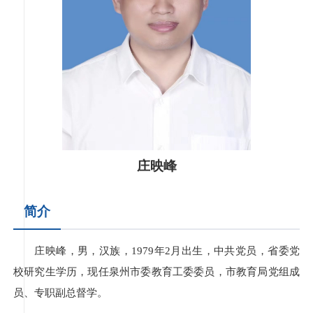
庄映峰
简介
庄映峰，男，汉族，1979年2月出生，中共党员，省委党
校研究生学历，现任泉州市委教育工委委员，市教育局党组成
员、专职副总督学。