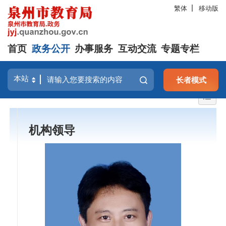
繁体
移动版
首页
政务公开
办事服务
互动交流
专题专栏
长者模式
机构领导