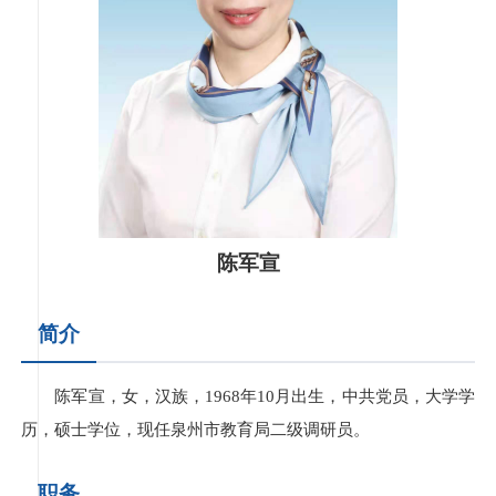
陈军宣
简介
陈军宣，女，汉族，1968年10月出生，中共党员，大学学
历，硕士学位，现任泉州市教育局二级调研员。
职务