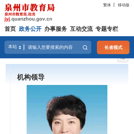
繁体
移动版
首页
政务公开
办事服务
互动交流
专题专栏
长者模式
机构领导