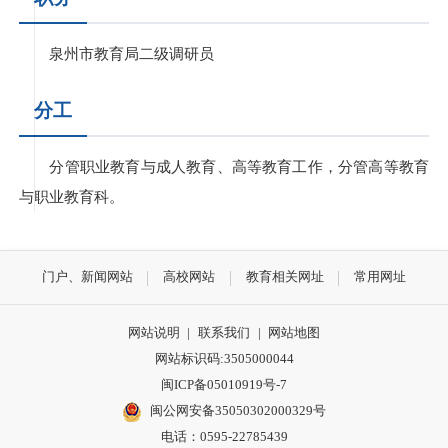
泉州市教育局二级调研员
分工
分管职业教育与成人教育、高等教育工作，分管高等教育
与职业教育科。
门户、新闻网站
高校网站
教育相关网址
常用网址
网站说明
|
联系我们
|
网站地图
网站标识码:3505000044
闽ICP备05010919号-7
闽公网安备35050302000329号
电话：0595-22785439