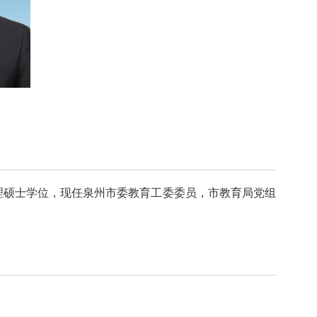
管理硕士学位，现任泉州市委教育工委委员，市教育局党组