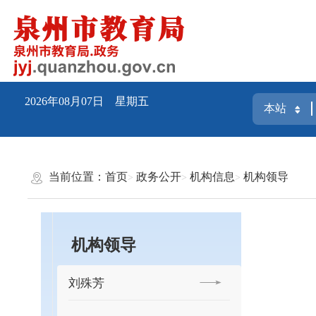
2026年08月07日 星期五
当前位置：
首页
政务公开
机构信息
机构领导
机构领导
刘殊芳