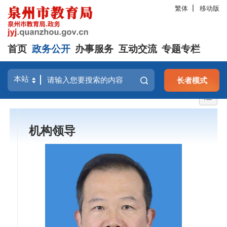
繁体
移动版
首页
政务公开
办事服务
互动交流
专题专栏
长者模式
机构领导