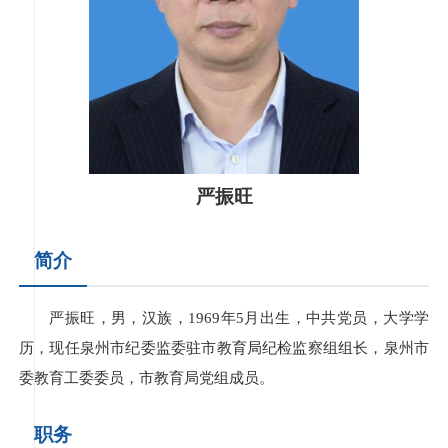
严振旺
简介
严振旺，男，汉族，1969年5月出生，中共党员，大学学
历，现任泉州市纪委监委驻市教育局纪检监察组组长，泉州市
委教育工委委员，市教育局党组成员。
职务