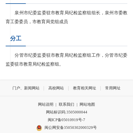
泉州市纪委监委驻市教育局纪检监察组组长，泉州市委教
育工委委员，市教育局党组成员
分工
分管市纪委监委驻市教育局纪检监察组工作，分管市纪委
监委驻市教育局纪检监察组。
门户、新闻网站
高校网站
教育相关网址
常用网址
网站说明
|
联系我们
|
网站地图
网站标识码:3505000044
闽ICP备05010919号-7
闽公网安备35050302000329号