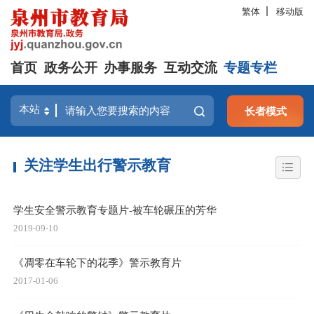
繁体
移动版
首页
政务公开
办事服务
互动交流
专题专栏
长者模式
关注学生出行警示教育
学生安全警示教育专题片-被车轮碾压的芳华
2019-09-10
《凋零在车轮下的花季》警示教育片
2017-01-06