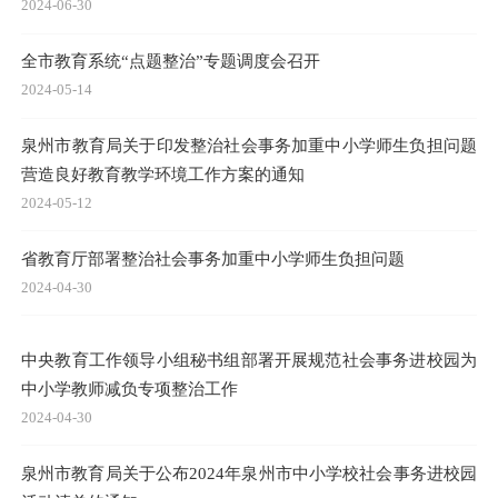
2024-06-30
全市教育系统“点题整治”专题调度会召开
2024-05-14
泉州市教育局关于印发整治社会事务加重中小学师生负担问题
营造良好教育教学环境工作方案的通知
2024-05-12
省教育厅部署整治社会事务加重中小学师生负担问题
2024-04-30
中央教育工作领导小组秘书组部署开展规范社会事务进校园为
中小学教师减负专项整治工作
2024-04-30
泉州市教育局关于公布2024年泉州市中小学校社会事务进校园