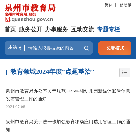
繁体
移动版
首页
政务公开
办事服务
互动交流
专题专栏
长者模式
教育领域2024年度“点题整治”
泉州市教育局办公室关于规范中小学和幼儿园新媒体账号信息
发布管理工作的通知
2024-07-08
泉州市教育局关于进一步加强教育移动应用选用管理工作的通
知