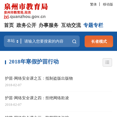
繁体
移动版
首页
政务公开
办事服务
互动交流
专题专栏
长者模式
2018年寒假护苗行动
护苗·网络安全课之五：抵制盗版出版物
2018-02-07
护苗·网络安全课之四：拒绝网络欺凌
2018-02-07