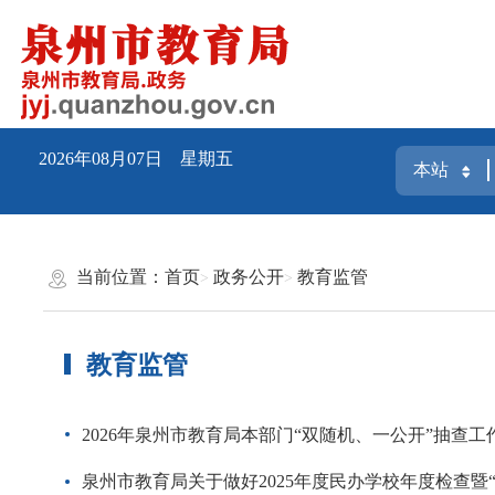
2026年08月07日 星期五
当前位置：
首页
政务公开
教育监管
教育监管
2026年泉州市教育局本部门“双随机、一公开”抽查工
泉州市教育局关于做好2025年度民办学校年度检查暨