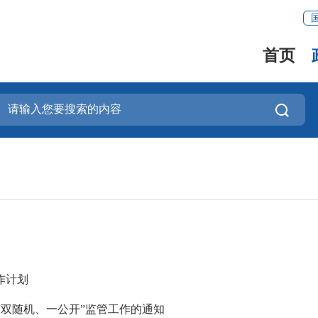
首页
作计划
“双随机、一公开”监管工作的通知