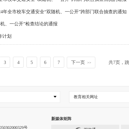
24年全市校车交通安全“双随机、一公开”跨部门联合抽查的通知
随机、一公开”检查结论的通报
作计划
3
4
5
6
7
下一页
共
7
页，
>>
教育相关网址
新媒体矩阵
0302000329号