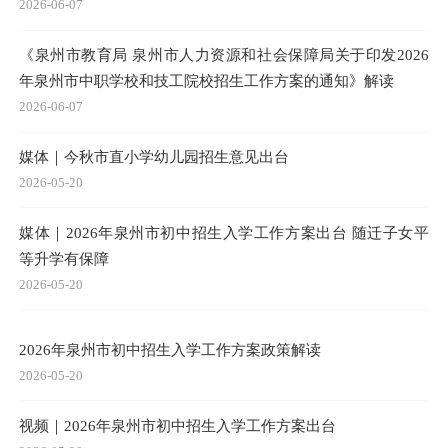
2026-06-07
《泉州市教育局 泉州市人力资源和社会保障局关于印发2026
年泉州市中职学校和技工院校招生工作方案的通知》解读
2026-06-07
媒体｜今秋市直小学幼儿园招生意见出台
2026-05-20
媒体｜2026年泉州市初中招生入学工作方案出台 随迁子女平
等升学有保障
2026-05-20
2026年泉州市初中招生入学工作方案政策解读
2026-05-20
视频｜2026年泉州市初中招生入学工作方案出台