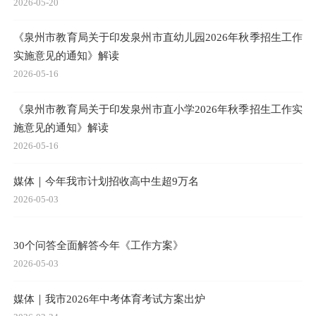
2026-05-20
《泉州市教育局关于印发泉州市直幼儿园2026年秋季招生工作
实施意见的通知》解读
2026-05-16
《泉州市教育局关于印发泉州市直小学2026年秋季招生工作实
施意见的通知》解读
2026-05-16
媒体｜今年我市计划招收高中生超9万名
2026-05-03
30个问答全面解答今年《工作方案》
2026-05-03
媒体｜我市2026年中考体育考试方案出炉