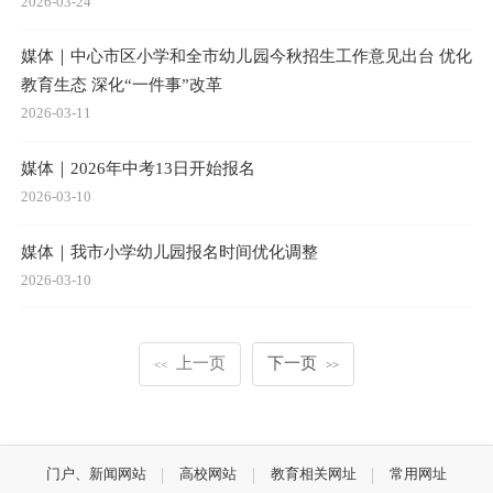
2026-03-24
媒体｜中心市区小学和全市幼儿园今秋招生工作意见出台 优化
教育生态 深化“一件事”改革
2026-03-11
媒体｜2026年中考13日开始报名
2026-03-10
媒体｜我市小学幼儿园报名时间优化调整
2026-03-10
上一页
下一页
<<
>>
门户、新闻网站
高校网站
教育相关网址
常用网址