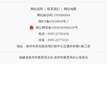
网站说明
|
联系我们
|
网站地图
网站标识码:3505000044
闽ICP备05010919号-7
闽公网安备35050302000329号
电话：0595-22785439
传真：0595-22775315
地址：泉州市府东路东海行政中心交通科研楼C栋三层
福建省泉州市教育局主办 泉州市教育局办公室承办