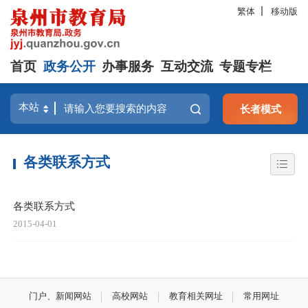
繁体
移动版
首页
政务公开
办事服务
互动交流
专题专栏
长者模式
各类联系方式
各类联系方式
2015-04-01
门户、新闻网站
高校网站
教育相关网址
常用网址