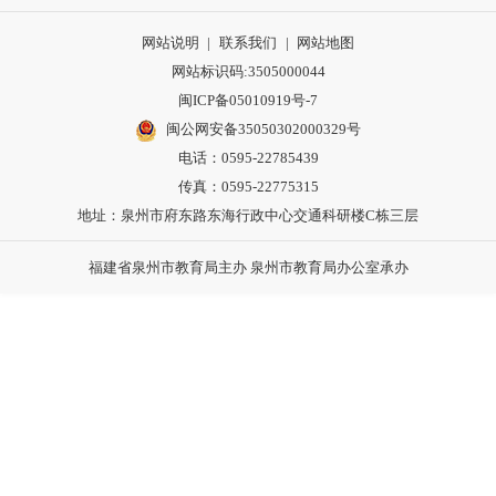
网站说明
|
联系我们
|
网站地图
网站标识码:3505000044
闽ICP备05010919号-7
闽公网安备35050302000329号
电话：0595-22785439
传真：0595-22775315
地址：泉州市府东路东海行政中心交通科研楼C栋三层
福建省泉州市教育局主办 泉州市教育局办公室承办