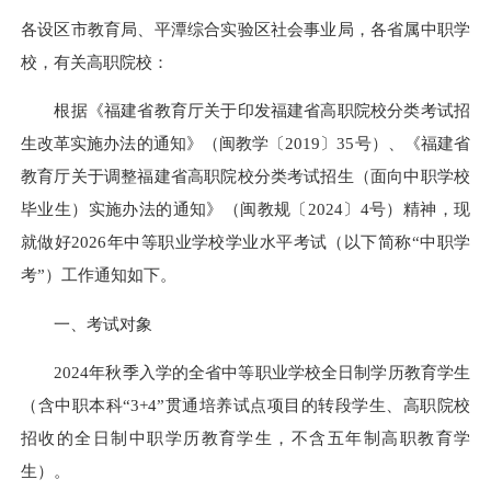
各设区市教育局、平潭综合实验区社会事业局，各省属中职学
校，有关高职院校：
根据《福建省教育厅关于印发福建省高职院校分类考试招
生改革实施办法的通知》（闽教学〔2019〕35号）、《福建省
教育厅关于调整福建省高职院校分类考试招生（面向中职学校
毕业生）实施办法的通知》（闽教规〔2024〕4号）精神，现
就做好2026年中等职业学校学业水平考试（以下简称“中职学
考”）工作通知如下。
一、考试对象
2024年秋季入学的全省中等职业学校全日制学历教育学生
（含中职本科“3+4”贯通培养试点项目的转段学生、高职院校
招收的全日制中职学历教育学生，不含五年制高职教育学
生）。