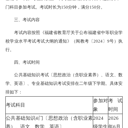
门科目参加考试。考试时长为150分钟，满分150分。
三、考试内容
考试内容按照《福建省教育厅关于公布福建省中等职业学
校学业水平考试考试大纲的通知》（闽教考〔2024〕9号）执
行。
四、考试时间
公共基础知识考试〔思想政治（含职业素养）、语文、数
学、英语〕、专业基础知识考试安排在二年级下学期。具体安
排如下：
参加对
考试
考试科目
象
时间
公共基础知识4门〔思想政治（含职业素
2024
2026
养）、语文、数学、英语〕
级学生
年6月