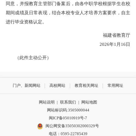
同意，并报教育主管部门备案后，由各中职学校根据学生在校
期间成绩及日常表现，结合本校专业人才培养方案要求，自主
进行毕业资格认定。
福建省教育厅
2026年1月16日
（此件主动公开）
门户、新闻网站
高校网站
教育相关网址
常用网址
网站说明
|
联系我们
|
网站地图
网站标识码:3505000044
闽ICP备05010919号-7
闽公网安备35050302000329号
电话：0595-22785439