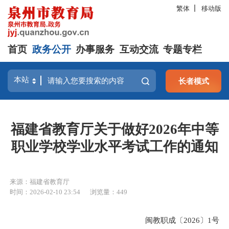
繁体
移动版
首页
政务公开
办事服务
互动交流
专题专栏
长者模式
福建省教育厅关于做好2026年中等
职业学校学业水平考试工作的通知
来源：福建省教育厅
时间：2026-02-10 23:54
浏览量：
449
闽教职成〔2026〕1号