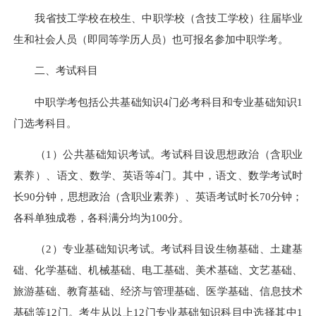
我省技工学校在校生、中职学校（含技工学校）往届毕业
生和社会人员（即同等学历人员）也可报名参加中职学考。
二、考试科目
中职学考包括公共基础知识4门必考科目和专业基础知识1
门选考科目。
（1）公共基础知识考试。考试科目设思想政治（含职业
素养）、语文、数学、英语等4门。其中，语文、数学考试时
长90分钟，思想政治（含职业素养）、英语考试时长70分钟；
各科单独成卷，各科满分均为100分。
（2）专业基础知识考试。考试科目设生物基础、土建基
础、化学基础、机械基础、电工基础、美术基础、文艺基础、
旅游基础、教育基础、经济与管理基础、医学基础、信息技术
基础等12门。考生从以上12门专业基础知识科目中选择其中1