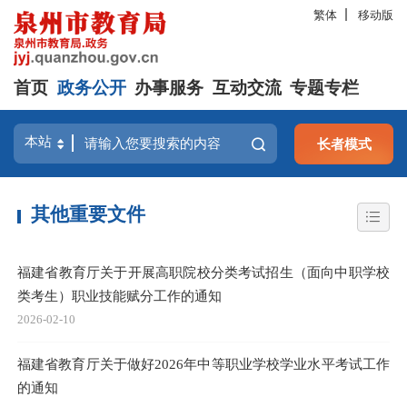
繁体
移动版
首页
政务公开
办事服务
互动交流
专题专栏
长者模式
其他重要文件
福建省教育厅关于开展高职院校分类考试招生（面向中职学校
类考生）职业技能赋分工作的通知
2026-02-10
福建省教育厅关于做好2026年中等职业学校学业水平考试工作
的通知