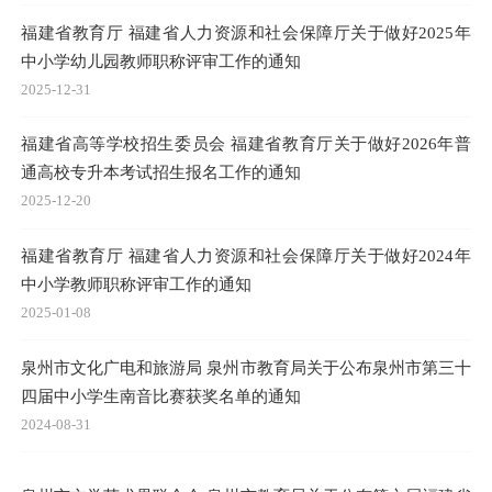
福建省教育厅 福建省人力资源和社会保障厅关于做好2025年
中小学幼儿园教师职称评审工作的通知
2025-12-31
福建省高等学校招生委员会 福建省教育厅关于做好2026年普
通高校专升本考试招生报名工作的通知
2025-12-20
福建省教育厅 福建省人力资源和社会保障厅关于做好2024年
中小学教师职称评审工作的通知
2025-01-08
泉州市文化广电和旅游局 泉州市教育局关于公布泉州市第三十
四届中小学生南音比赛获奖名单的通知
2024-08-31