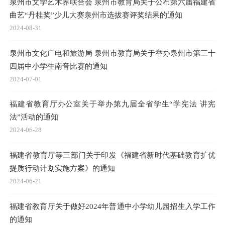
泉州市文学艺术界联合会 泉州市教育局关于公布第六届福建省
曲艺“丹桂奖”少儿大赛泉州市选拔赛评奖结果的通知
2024-08-31
泉州市文化广电和旅游局 泉州市教育局关于举办泉州市第三十
四届中小学生南音比赛的通知
2024-07-01
福建省教育厅办公室关于举办第九届全省学生“学宪法 讲宪
法”活动的通知
2024-06-28
福建省教育厅等三部门关于印发《福建省新时代基础教育扩优
提质行动计划实施方案》的通知
2024-06-21
福建省教育厅关于做好2024年普通中小学幼儿园招生入学工作
的通知