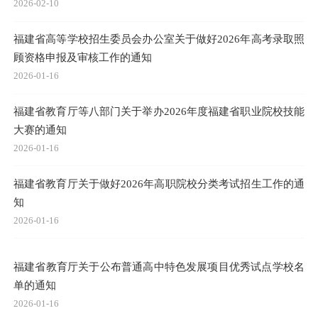
2026-02-10
福建省高等学校招生委员会办公室关于做好2026年高考录取照
顾资格申报及审核工作的通知
2026-01-16
福建省教育厅等八部门关于举办2026年度福建省职业院校技能
大赛的通知
2026-01-16
福建省教育厅关于做好2026年高职院校分类考试招生工作的通
知
2026-01-16
福建省教育厅关于公布普通高中特色发展项目优秀试点学校名
单的通知
2026-01-16