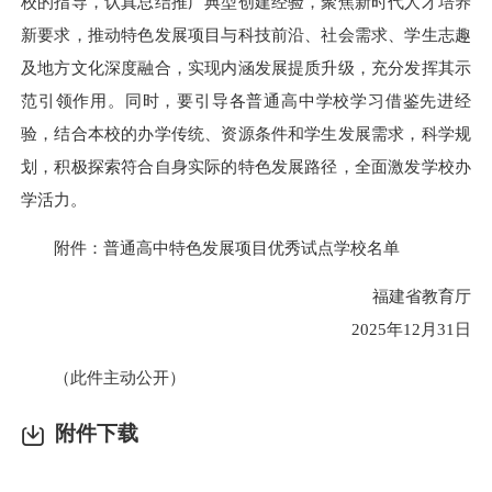
校的指导，认真总结推广典型创建经验，聚焦新时代人才培养
新要求，推动特色发展项目与科技前沿、社会需求、学生志趣
及地方文化深度融合，实现内涵发展提质升级，充分发挥其示
范引领作用。同时，要引导各普通高中学校学习借鉴先进经
验，结合本校的办学传统、资源条件和学生发展需求，科学规
划，积极探索符合自身实际的特色发展路径，全面激发学校办
学活力。
附件：普通高中特色发展项目优秀试点学校名单
福建省教育厅
2025年12月31日
（此件主动公开）
附件下载