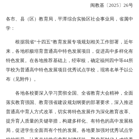
闽教基〔2025〕26号
各市、县（区）教育局，平潭综合实验区社会事业局，省属中
学：
根据我省“十四五”教育发展专项规划相关工作部署，近年
来，各地积极培育普通高中特色发展项目，促进高中多样化有
特色发展。在各地推荐基础上，经审核，确定福州四中等44所
学校为普通高中特色发展项目优秀试点学校，现将名单予以公
布（见附件）。
各地各校要深入学习贯彻全国、全省教育大会精神，全面
落实教育强国、教育强省建设规划纲要的部署要求，深入推进
普通高中育人方式改革，切实将特色发展作为深化教育改革、
提升育人质量的关键举措，构建多样化、有特色的高中发展格
局，促进学生全面而有个性的发展。各地要加强对优秀试点学