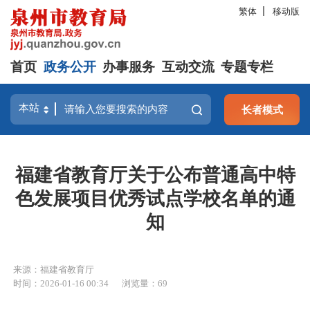
繁体
移动版
首页
政务公开
办事服务
互动交流
专题专栏
长者模式
福建省教育厅关于公布普通高中特
色发展项目优秀试点学校名单的通
知
来源：福建省教育厅
时间：2026-01-16 00:34
浏览量：
69