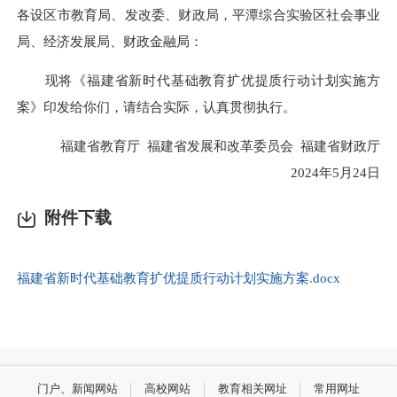
各设区市教育局、发改委、财政局，平潭综合实验区社会事业
局、经济发展局、财政金融局：
现将《福建省新时代基础教育扩优提质行动计划实施方
案》印发给你们，请结合实际，认真贯彻执行。
福建省教育厅 福建省发展和改革委员会 福建省财政厅
2024年5月24日
附件下载
福建省新时代基础教育扩优提质行动计划实施方案.docx
门户、新闻网站
高校网站
教育相关网址
常用网址