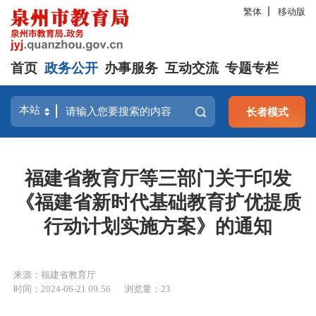
繁体
移动版
首页
政务公开
办事服务
互动交流
专题专栏
长者模式
福建省教育厅等三部门关于印发
《福建省新时代基础教育扩优提质
行动计划实施方案》的通知
来源：福建省教育厅
时间：2024-06-21 09:56
浏览量：
23