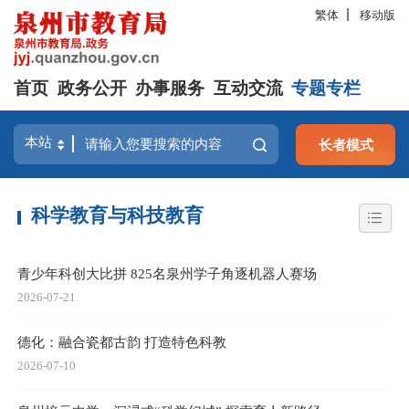
繁体
移动版
首页
政务公开
办事服务
互动交流
专题专栏
长者模式
科学教育与科技教育
青少年科创大比拼 825名泉州学子角逐机器人赛场
2026-07-21
德化：融合瓷都古韵 打造特色科教
2026-07-10