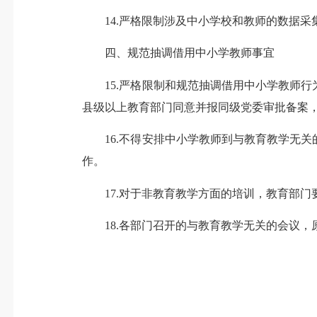
14.严格限制涉及中小学校和教师的数据采
四、规范抽调借用中小学教师事宜
15.严格限制和规范抽调借用中小学教师行
县级以上教育部门同意并报同级党委审批备案
16.不得安排中小学教师到与教育教学无关
作。
17.对于非教育教学方面的培训，教育部门
18.各部门召开的与教育教学无关的会议，