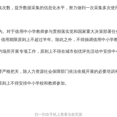
集次数，提升数据采集的信息化水平，努力做到一次采集多次使
为。对于借用中小学教师参与贯彻落实党和国家重大决策部署任
，借用期限原则上不超过半年。除此之外，不得抽调借用中小学
的场所开展专项工作，原则上不得在城市创优评先活动中安排中
要严格把关，除人力资源社会保障部门依法依规开展的必要培训
原则上不得安排中小学校和教师参加。
扫一扫在手机上查看当前页面