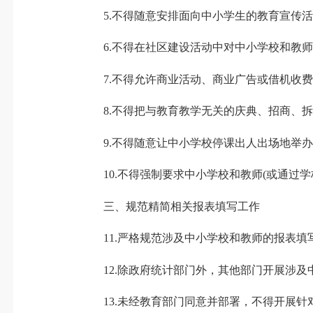
5.不得随意安排面向中小学生的教育宣传活
6.不得在社区建设活动中对中小学校和教师
7.不得允许商业活动、商业广告或借机收费
8.不得把与教育教学无关的庆典、招商、拆
9.不得随意让中小学校停课出人出场地举办
10.不得强制要求中小学校和教师(或通过学
三、规范精简相关报表填写工作
11.严格规范涉及中小学校和教师的报表填
12.除政府统计部门外，其他部门开展涉及
13.未经教育部门同意并部署，不得开展针