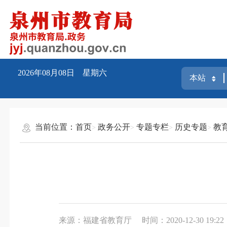
2026年08月08日 星期六
当前位置：
首页
政务公开
专题专栏
历史专题
教育
来源：福建省教育厅
时间：2020-12-30 19:22