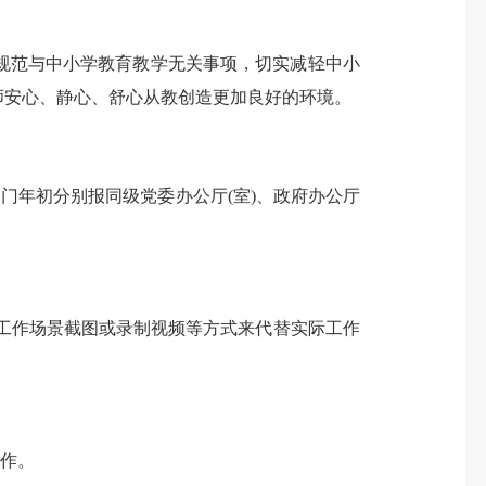
范与中小学教育教学无关事项，切实减轻中小
师安心、静心、舒心从教创造更加良好的环境。
年初分别报同级党委办公厅(室)、政府办公厅
传工作场景截图或录制视频等方式来代替实际工作
作。