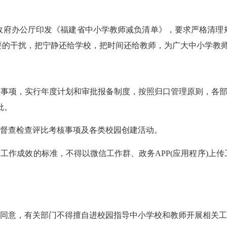
府办公厅印发《福建省中小学教师减负清单》，要求严格清理规
要的干扰，把宁静还给学校，把时间还给教师，为广大中小学教
事项，实行年度计划和审批报备制度，按照归口管理原则，各部门
批。
督查检查评比考核事项及各类校园创建活动。
作成效的标准，不得以微信工作群、政务APP(应用程序)上
同意，有关部门不得擅自进校园指导中小学校和教师开展相关工