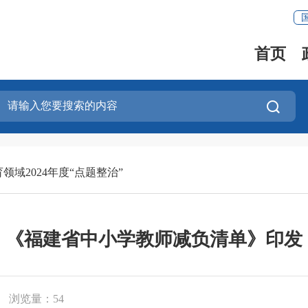
首页
领域2024年度“点题整治”
《福建省中小学教师减负清单》印发
浏览量：
54