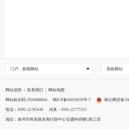
门户、新闻网站
高校网站
网站说明
|
联系我们
|
网站地图
网站标识码:3505000044
闽ICP备05010919号-7
闽公网安备3505
电话：0595-22785439
传真：0595-22775315
地址：泉州市府东路东海行政中心交通科研楼C栋三层