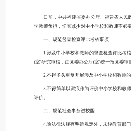
日前，中共福建省委办公厅、福建省人民政
学教师负担，切实减少对中小学校和教师不必
一、规范督查检查评比考核事项
1.涉及中小学校和教师的督查检查评比考核
(室)研究审核，由党委办公厅(室)统一报党委审
2.不得多头重复开展涉及中小学校和教师的
3.不得简单以留痕作为评价中小学校和教师工
评价。
二、规范社会事务进校园
4.除法律法规有明确规定外，未经教育部门