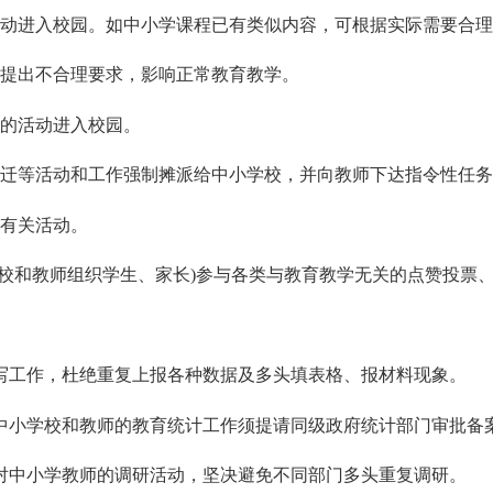
动进入校园。如中小学课程已有类似内容，可根据实际需要合理
提出不合理要求，影响正常教育教学。
的活动进入校园。
迁等活动和工作强制摊派给中小学校，并向教师下达指令性任
有关活动。
校和教师组织学生、家长)参与各类与教育教学无关的点赞投票
写工作，杜绝重复上报各种数据及多头填表格、报材料现象。
中小学校和教师的教育统计工作须提请同级政府统计部门审批备
对中小学教师的调研活动，坚决避免不同部门多头重复调研。