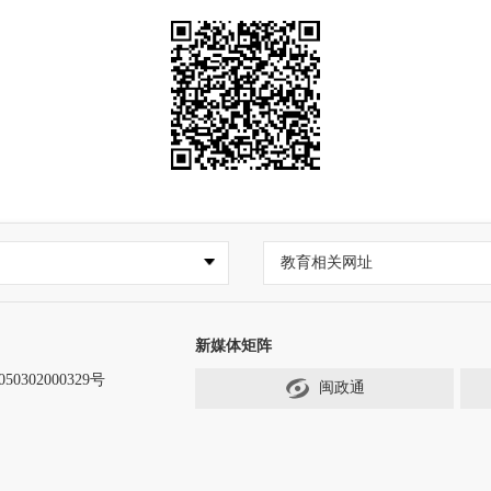
教育相关网址
新媒体矩阵
0302000329号
闽政通