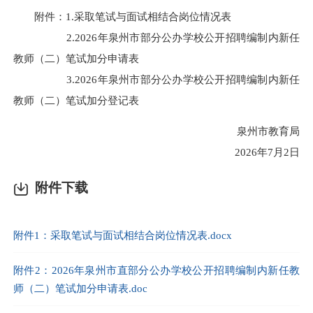
附件：1.采取笔试与面试相结合岗位情况表
2.2026年泉州市部分公办学校公开招聘编制内新任
教师（二）笔试加分申请表
3.2026年泉州市部分公办学校公开招聘编制内新任
教师（二）笔试加分登记表
泉州市教育局
2026年7月2日
附件下载
附件1：采取笔试与面试相结合岗位情况表.docx
附件2：2026年泉州市直部分公办学校公开招聘编制内新任教
师（二）笔试加分申请表.doc