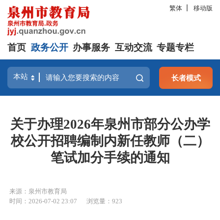
繁体
移动版
首页
政务公开
办事服务
互动交流
专题专栏
长者模式
关于办理2026年泉州市部分公办学
校公开招聘编制内新任教师（二）
笔试加分手续的通知
来源：泉州市教育局
时间：2026-07-02 23:07
浏览量：
923