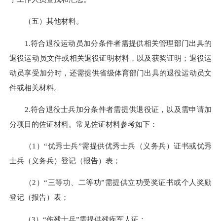
（五）其他材料。
1.符合退役运动员加分条件者需提供相关管理部门出具的
退役运动员文件或相关退役证明材料，以及获奖证明；退役运
动员享受加分时，还需提供省级体育部门出具的退役运动员文
件或相关材料。
2.符合退役士兵加分条件者需提供退役证，以及需申请加
分项目的佐证材料。常见佐证材料参考如下：
（1）“优秀士兵”需提供优秀士兵（义务兵）证书或优秀
士兵（义务兵）登记（报告）表；
（2）“三等功、二等功”需提供立功受奖证书或个人奖励
登记（报告）表；
（3）“伤残士兵”需提供残疾军人证；