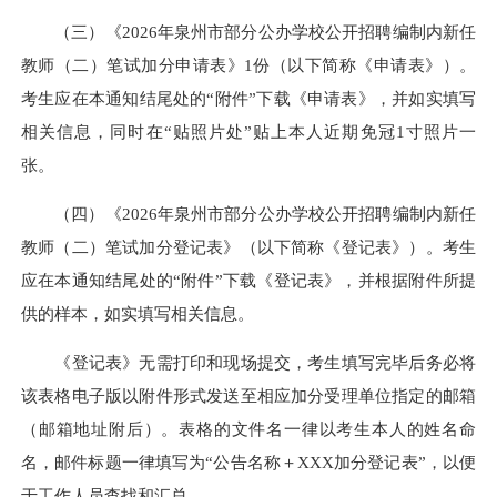
（三）《2026年泉州市部分公办学校公开招聘编制内新任
教师（二）笔试加分申请表》1份（以下简称《申请表》）。
考生应在本通知结尾处的“附件”下载《申请表》，并如实填写
相关信息，同时在“贴照片处”贴上本人近期免冠1寸照片一
张。
（四）《2026年泉州市部分公办学校公开招聘编制内新任
教师（二）笔试加分登记表》（以下简称《登记表》）。考生
应在本通知结尾处的“附件”下载《登记表》，并根据附件所提
供的样本，如实填写相关信息。
《登记表》无需打印和现场提交，考生填写完毕后务必将
该表格电子版以附件形式发送至相应加分受理单位指定的邮箱
（邮箱地址附后）。表格的文件名一律以考生本人的姓名命
名，邮件标题一律填写为“公告名称＋XXX加分登记表”，以便
于工作人员查找和汇总。