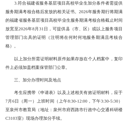
3.符合福建省服务基层项目高校毕业生加分条件者需提供
服务期满考核合格后发放的相关证书。2026年服务期行将期满
的福建省服务基层项目高校毕业生服务期满考核合格截止时间
放宽至2026年8月31日，可提供县（市、区）或以上服务项目
管理部门出具的证明（注明将在何时何地服务期满且考核合
格）。
以上加分所需证明材料原件如果存放在个人档案中，复印
件上必须加盖档案保管部门公章。
三、加分办理时间及地点
考生应携带《申请表》以及上述相关有效证明材料，应于
7月6日（周一）上班时间（上午8:30-12:00，下午3:30-5:30）
至泉州市教育局（地址：泉州市府西路市行政中心交通科研楼
C3103室）现场办理加分手续。