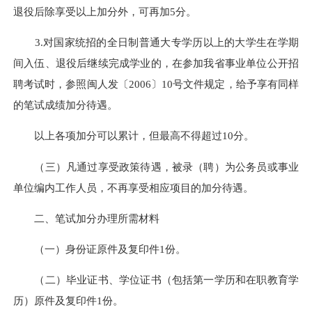
退役后除享受以上加分外，可再加5分。
3.对国家统招的全日制普通大专学历以上的大学生在学期
间入伍、退役后继续完成学业的，在参加我省事业单位公开招
聘考试时，参照闽人发〔2006〕10号文件规定，给予享有同样
的笔试成绩加分待遇。
以上各项加分可以累计，但最高不得超过10分。
（三）凡通过享受政策待遇，被录（聘）为公务员或事业
单位编内工作人员，不再享受相应项目的加分待遇。
二、笔试加分办理所需材料
（一）身份证原件及复印件1份。
（二）毕业证书、学位证书（包括第一学历和在职教育学
历）原件及复印件1份。