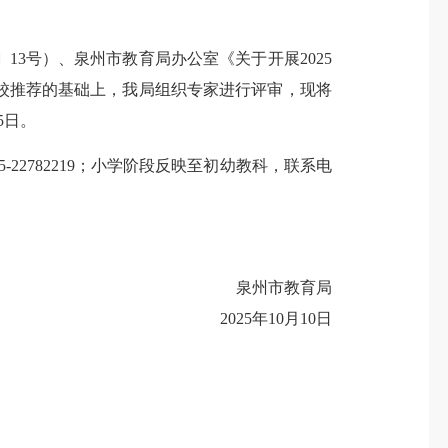
13号）、泉州市教育局办公室《关于开展2025
学校推荐的基础上，我局组织专家进行评审，现将
5日。
5-22782219
；小学阶段反映至初幼教科，联系电
泉州市教育局
2025年10月10日