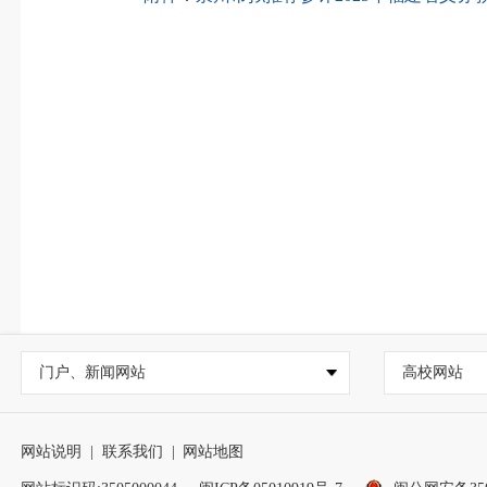
门户、新闻网站
高校网站
网站说明
|
联系我们
|
网站地图