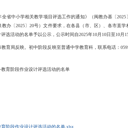
省中小学相关教学项目评选工作的通知》（闽教办基〔2025〕
教办〔2025〕20号）文件要求，在各县（市、区）、各市直
评选活动的名单予以公示，公示时间自2025年10月10日至10月1
教育局反映。初中阶段反映至普通中学教育科，联系电话：
059
务教育阶段作业设计评选活动的名单
育阶段作业设计评选活动的名单.xlsx