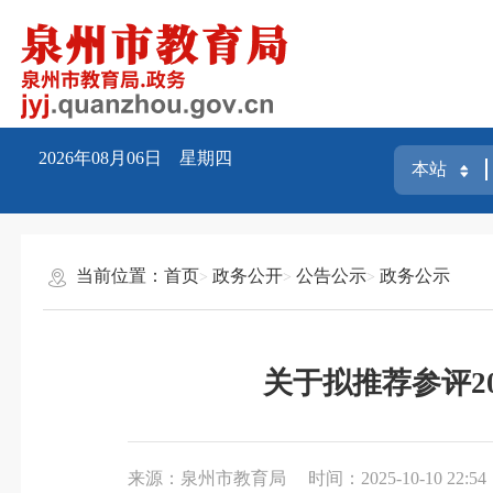
2026年08月06日 星期四
当前位置：
首页
政务公开
公告公示
政务公示
关于拟推荐参评2
来源：泉州市教育局
时间：2025-10-10 22:54