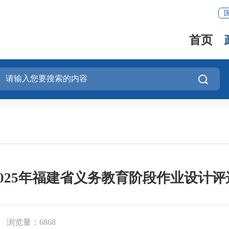
首页
025年福建省义务教育阶段作业设计
浏览量：
6868