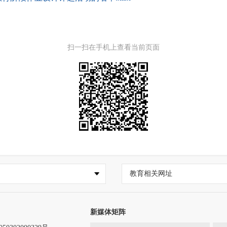
扫一扫在手机上查看当前页面
教育相关网址
新媒体矩阵