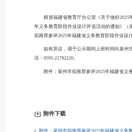
根据福建省教育厅办公室《关于做好2025年全
年义务教育阶段作业设计评选活动的通知》（泉
拟推荐参评2025年福建省义务教育阶段作业设计
如有异议，请于公示期间上班时间向泉州市
话：
0595-22782220
。
附件：泉州市拟推荐参评2025年福建省义
附件下载
附件：泉州市拟推荐参评2025年福建省义务教