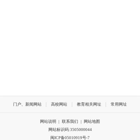
门户、新闻网站
高校网站
教育相关网址
常用网址
网站说明
|
联系我们
|
网站地图
网站标识码:3505000044
闽ICP备05010919号-7