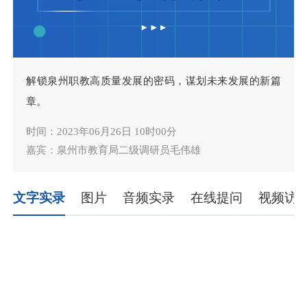
解锁泉州职教高质量发展的密码，谋划未来发展的新篇
章。
时间：2023年06月26日 10时00分
嘉宾：泉州市教育局二级调研员毛伟雄
文字实录
图片
音频实录
在线提问
视频访