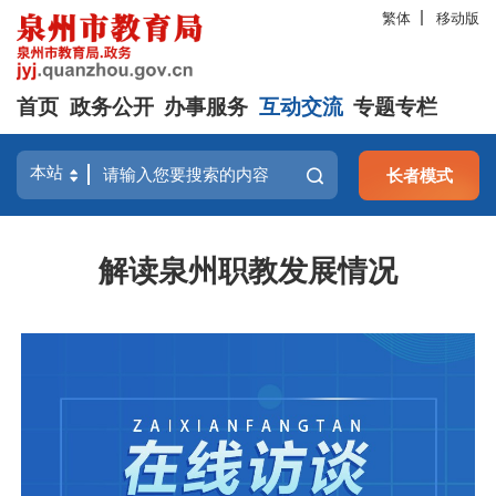
繁体
移动版
首页
政务公开
办事服务
互动交流
专题专栏
长者模式
解读泉州职教发展情况