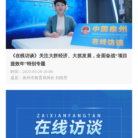
《在线访谈》关注大拼经济、大抓发展，全面奋战“项目
提效年”特别专题
时间：
2025-05-29 10:00
嘉宾：
泉州市教育局局长 刘殊芳