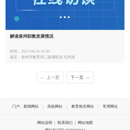
解读泉州职教发展情况
时间：
2023-06-26 10:00
嘉宾：
泉州市教育局二级调研员 毛伟雄
上一页
下一页
<<
>>
门户、新闻网站
高校网站
教育相关网址
常用网址
网站说明
|
联系我们
|
网站地图