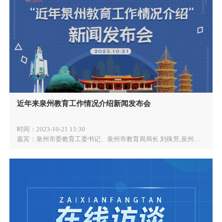
近年来泉州教育工作情况介绍新闻发布会
时间：
2023-10-21 15:30
嘉宾：
泉州市委教育工委书记、泉州市教育局局长 刘殊芳,泉州市委教育工委委员、泉州市教育局副局长 陈军宣 ,泉州市教育局一级调研员 毛伟雄,泉州市教育局四级调研员 蔡玉霖