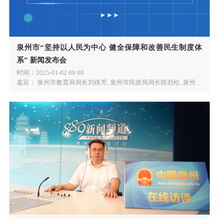
泉州市“坚持以人民为中心 健全保障和改善民生制度体
系” 新闻发布会
时间：
2025-01-02 09:00
嘉宾：
泉州市教育局局长刘殊芳, 泉州市民政局局长陈劲松, 泉州市卫健委党组书记、主任苏松炎, 泉州市医保局局长李小玲