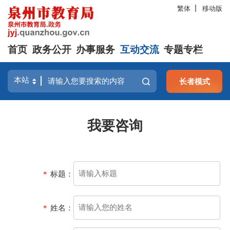
繁体
移动版
首页
政务公开
办事服务
互动交流
专题专栏
长者模式
我要咨询
*
标题：
*
姓名：