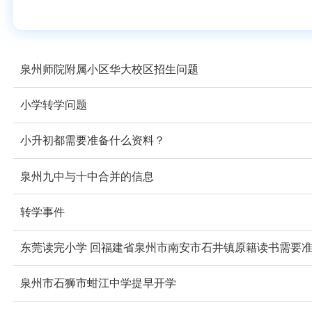
泉州师院附属小区华大校区招生问题
小学转学问题
小升初都需要准备什么资料？
泉州九中与十中合并的信息
转学事件
东莞读完小学 回福建省泉州市南安市石井镇原籍读书需要
泉州市石狮市蚶江中学提早开学