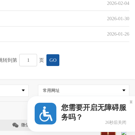
2026-02-04
2026-01-30
2026-01-26
跳转到第
页
GO
常用网址

您需要开启无障碍服
务吗？
26秒后关闭
微信公众号