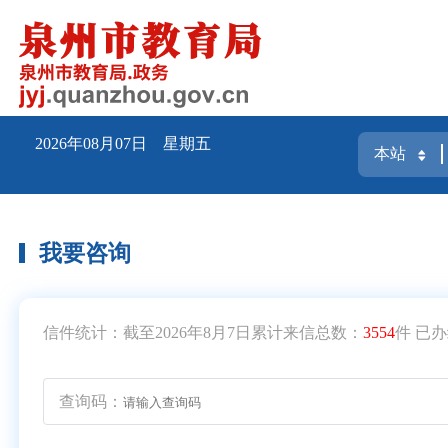
2026年08月07日 星期五
我要咨询
信件统计：截至2026年8月7日累计来信总数：
3554
件 已
查询码：