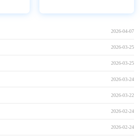
2026-04-07
2026-03-25
2026-03-25
2026-03-24
2026-03-22
2026-02-24
2026-02-24