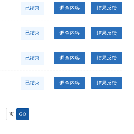
调查内容
结果反馈
已结束
调查内容
结果反馈
已结束
调查内容
结果反馈
已结束
调查内容
结果反馈
已结束
页
GO