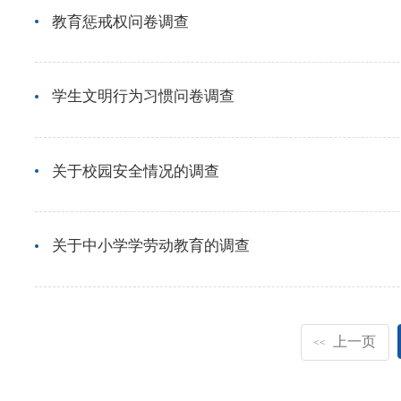
教育惩戒权问卷调查
学生文明行为习惯问卷调查
关于校园安全情况的调查
关于中小学学劳动教育的调查
上一页
<<