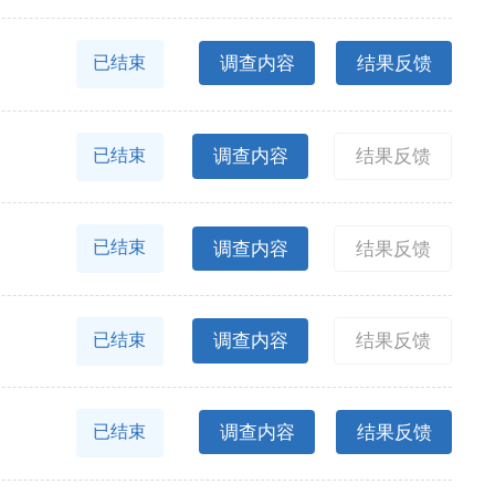
调查内容
结果反馈
已结束
调查内容
结果反馈
已结束
调查内容
结果反馈
已结束
调查内容
结果反馈
已结束
调查内容
结果反馈
已结束