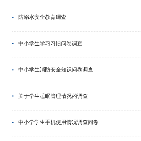
防溺水安全教育调查
中小学生学习习惯问卷调查
中小学生消防安全知识问卷调查
关于学生睡眠管理情况的调查
中小学学生手机使用情况调查问卷