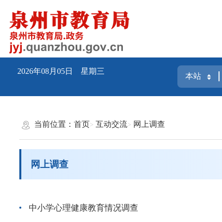
2026年08月05日 星期三
当前位置：
首页
互动交流
网上调查
网上调查
中小学心理健康教育情况调查