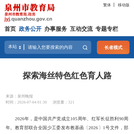
繁体
移动版
首页
政务公开
办事服务
互动交流
专题专栏
长者模式
探索海丝特色红色育人路
来源：泉州晚报
时间：2026-07-04 01:30
浏览量：
321
2026年，是中国共产党成立105周年、红军长征胜利90周
年。教育部联合全国少工委发布教基函〔2026〕1号文件，部