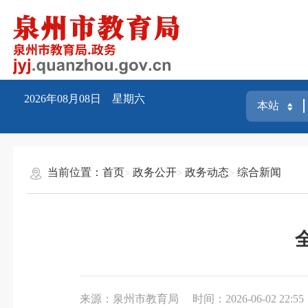
2026年08月08日 星期六
当前位置：
首页
政务公开
政务动态
综合新闻
来源：泉州市教育局
时间：2026-06-02 22:55