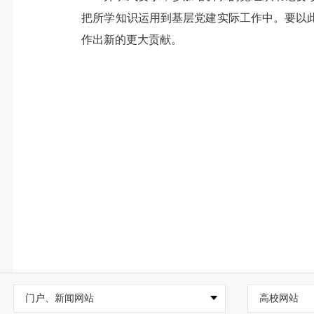
把所学知识运用到基层党建实际工作中。要以
作出新的更大贡献。
门户、新闻网站
高校网站