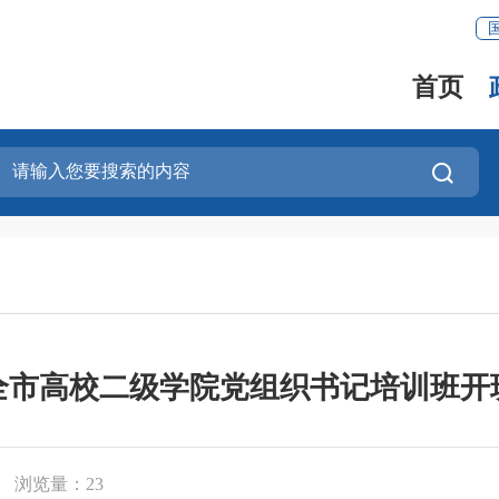
首页
全市高校二级学院党组织书记培训班开
浏览量：
23