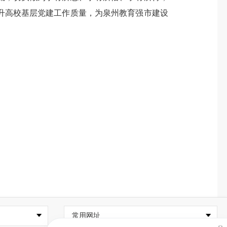
升高校基层党建工作质量，为泉州教育强市建设
常用网址