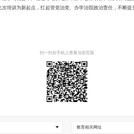
此次培训为新起点，扛起管党治党、办学治院政治责任，不断提
扫一扫在手机上查看当前页面
教育相关网址