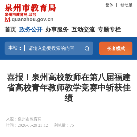
繁体
移动版
首页
政务公开
办事服务
互动交流
专题专栏
长者模式
喜报！泉州高校教师在第八届福建
省高校青年教师教学竞赛中斩获佳
绩
来源：泉州市教育局
时间：2026-05-29 23:12
浏览量：
75