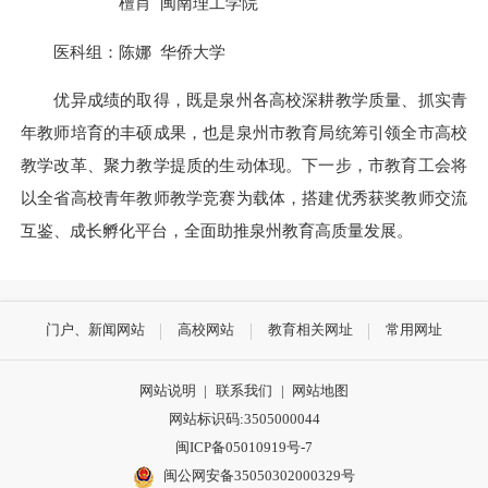
檀肖 闽南理工学院
医科组：陈娜 华侨大学
优异成绩的取得，既是泉州各高校深耕教学质量、抓实青
年教师培育的丰硕成果，也是泉州市教育局统筹引领全市高校
教学改革、聚力教学提质的生动体现。下一步，市教育工会将
以全省高校青年教师教学竞赛为载体，搭建优秀获奖教师交流
互鉴、成长孵化平台，全面助推泉州教育高质量发展。
门户、新闻网站
高校网站
教育相关网址
常用网址
网站说明
|
联系我们
|
网站地图
网站标识码:3505000044
闽ICP备05010919号-7
闽公网安备35050302000329号