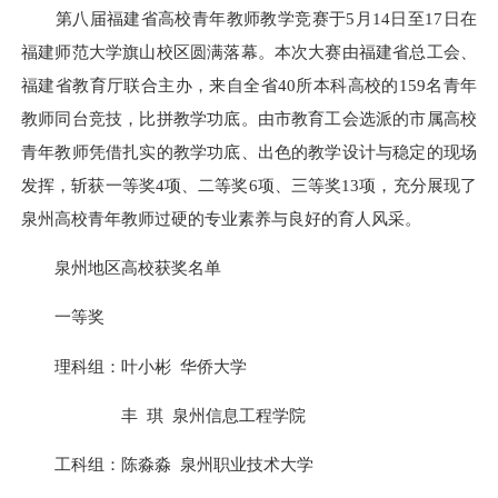
第八届福建省高校青年教师教学竞赛于5月14日至17日在
福建师范大学旗山校区圆满落幕。本次大赛由福建省总工会、
福建省教育厅联合主办，来自全省40所本科高校的159名青年
教师同台竞技，比拼教学功底。由市教育工会选派的市属高校
青年教师凭借扎实的教学功底、出色的教学设计与稳定的现场
发挥，斩获一等奖4项、二等奖6项、三等奖13项，充分展现了
泉州高校青年教师过硬的专业素养与良好的育人风采。
泉州地区高校获奖名单
一等奖
理科组：叶小彬 华侨大学
丰 琪 泉州信息工程学院
工科组：陈淼淼 泉州职业技术大学