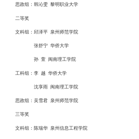
思政组：韩沁雯 黎明职业大学
二等奖
文科组：邱泽平 泉州师范学院
张舒宁 华侨大学
孙 萱 闽南理工学院
工科组：李 越 华侨大学
沈享雨 闽南理工学院
思政组：吴雪君 泉州师范学院
三等奖
文科组：陈瑞华 泉州信息工程学院