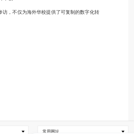
参访，不仅为海外华校提供了可复制的数字化转
常用网址