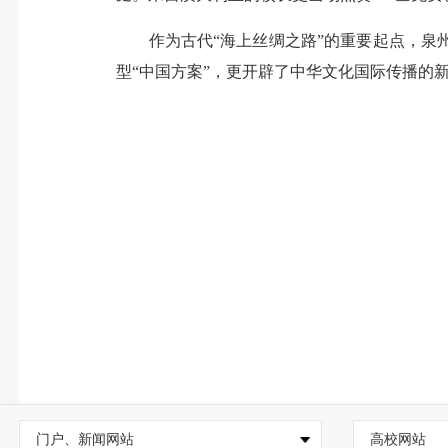
作为古代“海上丝绸之路”的重要起点，泉州
型“中国方案”，更开辟了中华文化国际传播的
门户、新闻网站
高校网站