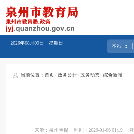
2026年08月09日 星期日
当前位置：
首页
政务公开
政务动态
综合新闻
来源：泉州晚报
时间：2026-01-06 01:19
浏