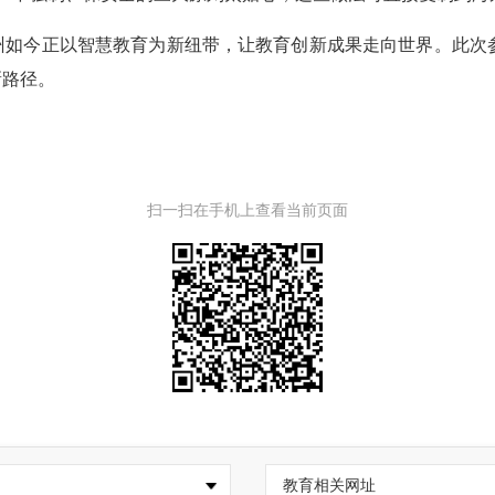
如今正以智慧教育为新纽带，让教育创新成果走向世界。此次
新路径。
扫一扫在手机上查看当前页面
教育相关网址