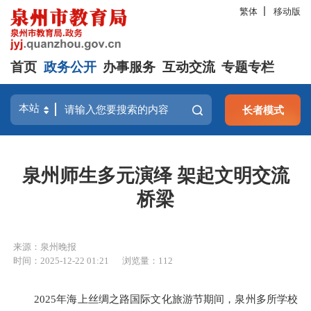
繁体
移动版
首页
政务公开
办事服务
互动交流
专题专栏
长者模式
泉州师生多元演绎 架起文明交流
桥梁
来源：泉州晚报
时间：2025-12-22 01:21
浏览量：
112
2025年海上丝绸之路国际文化旅游节期间，泉州多所学校