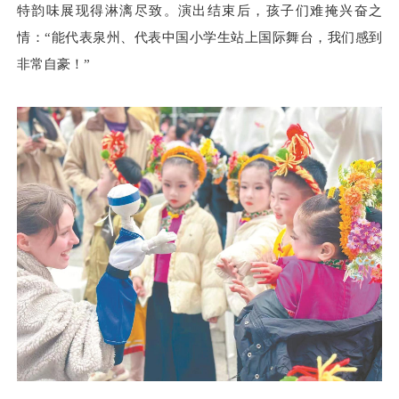
特韵味展现得淋漓尽致。演出结束后，孩子们难掩兴奋之
情：“能代表泉州、代表中国小学生站上国际舞台，我们感到
非常自豪！”