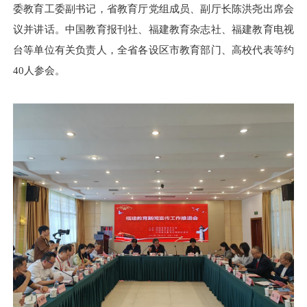
委教育工委副书记，省教育厅党组成员、副厅长陈洪尧出席会
议并讲话。中国教育报刊社、福建教育杂志社、福建教育电视
台等单位有关负责人，全省各设区市教育部门、高校代表等约
40人参会。