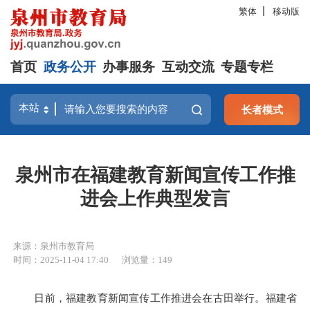
繁体
移动版
首页
政务公开
办事服务
互动交流
专题专栏
长者模式
泉州市在福建教育新闻宣传工作推
进会上作典型发言
来源：泉州市教育局
时间：2025-11-04 17:40
浏览量：
149
日前，福建教育新闻宣传工作推进会在古田举行。福建省