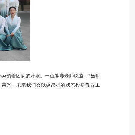
凝聚着团队的汗水。一位参赛老师说道：“当听
的荣光，未来我们会以更昂扬的状态投身教育工