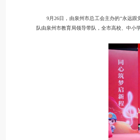
9月26日，由泉州市总工会主办的“永远跟党
队由泉州市教育局领导带队，全市高校、中小