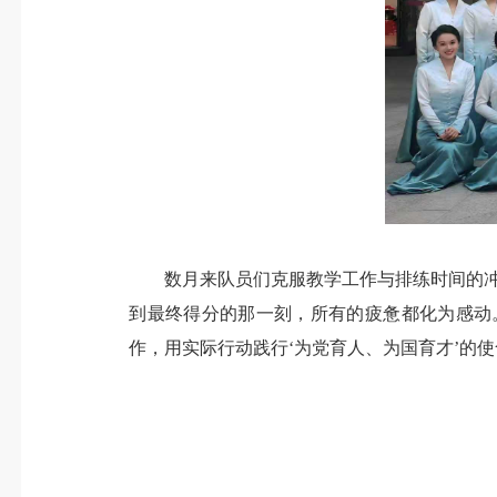
数月来队员们克服教学工作与排练时间
的
到最终得分的那一刻，所有的疲惫都化为感动
作，用实际行动践行‘为党育人、为国育才’的使