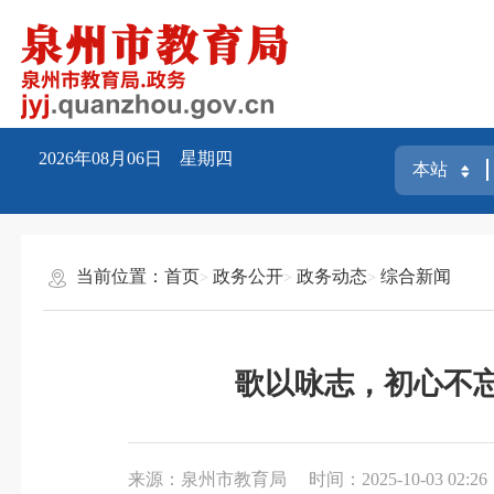
2026年08月06日 星期四
当前位置：
首页
政务公开
政务动态
综合新闻
歌以咏志，初心不
来源：泉州市教育局
时间：2025-10-03 02:26