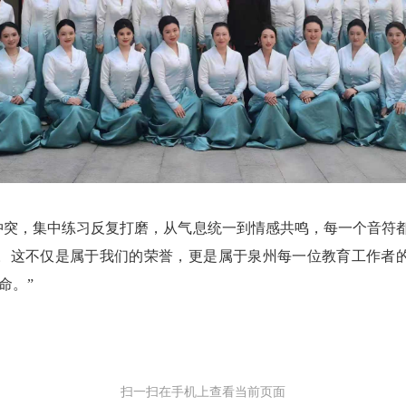
冲
突，集中练习反复打磨，从气息统一到情感共鸣，每一个音符都
。这不仅是属于我们的荣誉，更是属于泉州每一位教育工作者
命。”
扫一扫在手机上查看当前页面