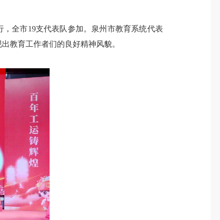
行，全市19支代表队参加。泉州市教育系统代表
现出教育工作者们的良好精神风貌。