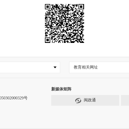
教育相关网址
新媒体矩阵
0302000329号
闽政通