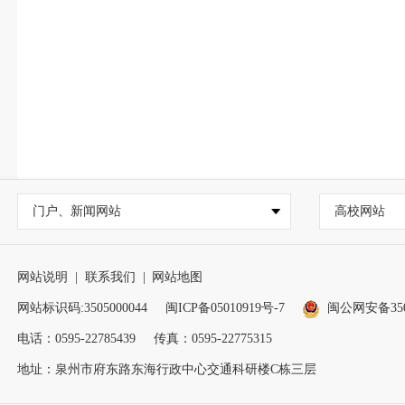
门户、新闻网站
高校网站
网站说明
|
联系我们
|
网站地图
网站标识码:3505000044
闽ICP备05010919号-7
闽公网安备3505
电话：0595-22785439
传真：0595-22775315
地址：泉州市府东路东海行政中心交通科研楼C栋三层