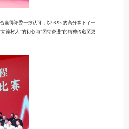
评委一致认可，以98.93 的高分拿下了一
立德树人”的初心与“团结奋进”的精神传递至更