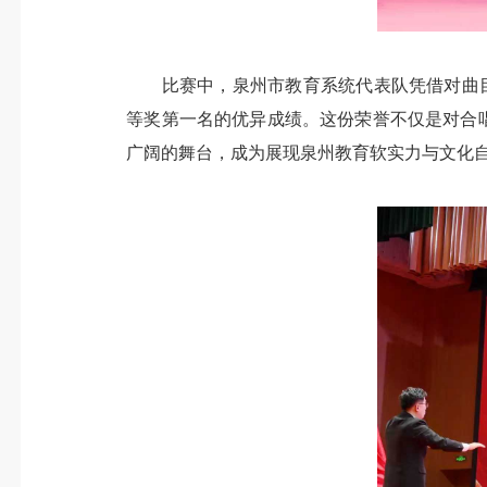
比赛中，泉州市教育系统代表队凭借对曲目《
等奖第一名的优异成绩。这份荣誉不仅是对合唱
广阔的舞台，成为展现泉州教育软实力与文化