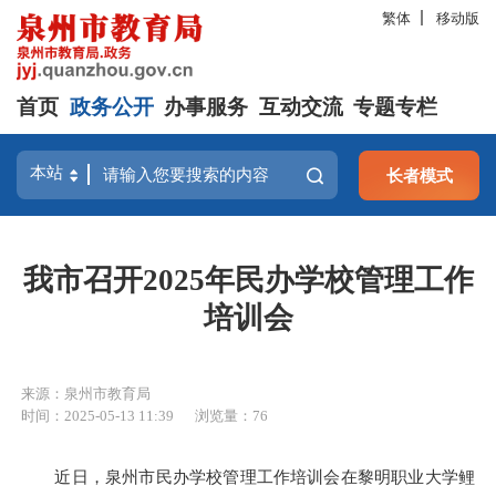
繁体
移动版
首页
政务公开
办事服务
互动交流
专题专栏
长者模式
我市召开2025年民办学校管理工作
培训会
来源：泉州市教育局
时间：2025-05-13 11:39
浏览量：
76
近日，泉州市民办学校管理工作培训会在黎明职业大学鲤