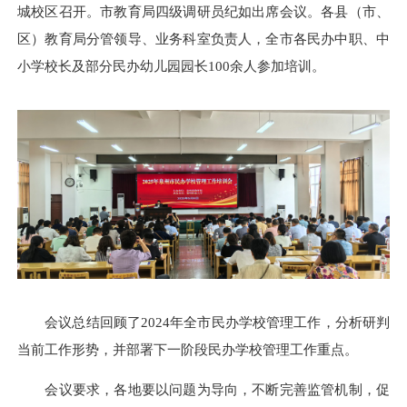
城校区召开。市教育局四级调研员纪如出席会议。各县（市、
区）教育局分管领导、业务科室负责人，全市各民办中职、中
小学校长及部分民办幼儿园园长100余人参加培训。
会议总结回顾了2024年全市民办学校管理工作，分析研判
当前工作形势，并部署下一阶段民办学校管理工作重点。
会议要求，各地要以问题为导向，不断完善监管机制，促