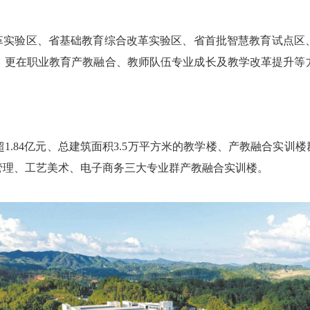
实验区、省基础教育综合改革实验区、省首批智慧教育试点区
，更在职业教育产教融合、教师队伍专业成长及教学改革提升等
84亿元、总建筑面积3.5万平方米的教学楼、产教融合实训楼
管理、工艺美术、电子商务三大专业群产教融合实训楼。