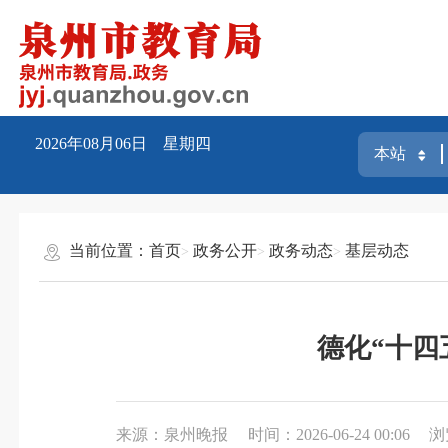
2026年08月06日 星期四
当前位置：
首页
政务公开
政务动态
基层动态
德化“十四
来源：泉州晚报
时间：2026-06-24 00:06
浏