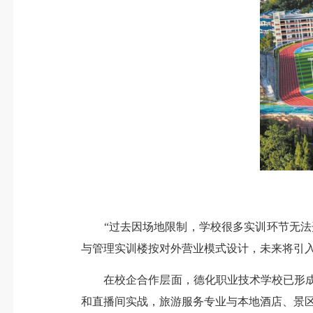
“过去因场地限制，学校很多实训环节无法开
与管理实训楼按对外营业模式设计，未来将引
在校企合作层面，德化职业技术学校已形成“
和直播间实战，旅游服务专业与本地酒店、景