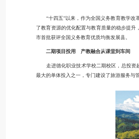
“十四五”以来，作为全国义务教育教学改革
了教育资源的优化配置与教育质量的稳步提升
市首批获评全国义务教育优质均衡发展县。
二期项目投用 产教融合从课堂到车间
走进德化职业技术学校二期校区，总投资超1.
最大的单体投入之一，专门建设了旅游服务与