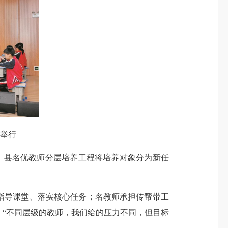
举行
，县名优教师分层培养工程将培养对象分为新任
。
指导课堂、落实核心任务；名教师承担传帮带工
“不同层级的教师，我们给的压力不同，但目标