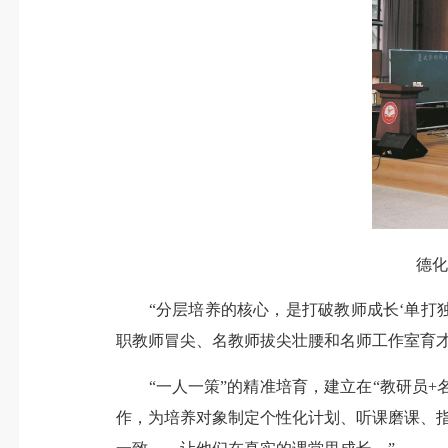
德化
“分层培养的核心，是打破教师成长‘单打独
职教师冒尖、名教师拔尖壮腰和名师工作室育
“一人一策”的精准培育，建立在“教研员+
作，为培养对象制定个性化计划、听课磨课、