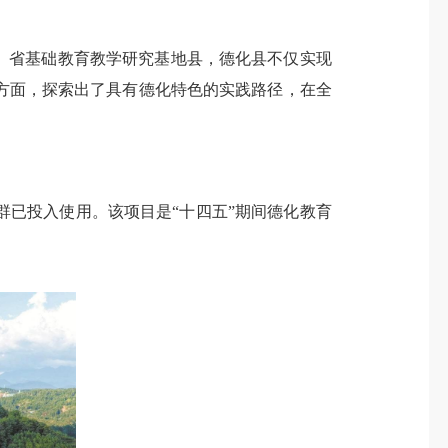
、省基础教育教学研究基地县，德化县不仅实现
方面，探索出了具有德化特色的实践路径，在全
群已投入使用。该项目是“十四五”期间德化教育