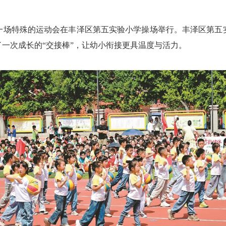
场特殊的运动会在丰泽区第五实验小学操场举行。丰泽区第五实
一次成长的“交接棒”，让幼小衔接更具温度与活力。