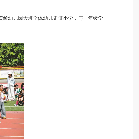
验幼儿园大班全体幼儿走进小学，与一年级学