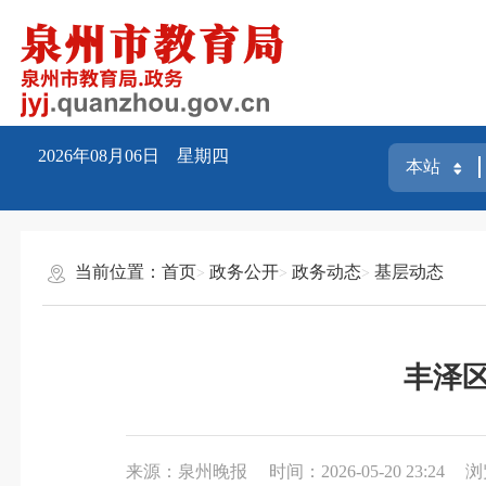
2026年08月06日 星期四
当前位置：
首页
政务公开
政务动态
基层动态
丰泽
来源：泉州晚报
时间：2026-05-20 23:24
浏