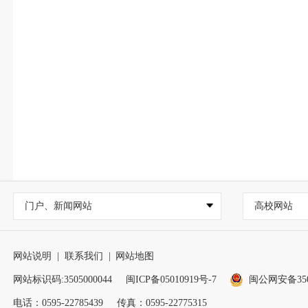
门户、新闻网站
高校网站
网站说明
|
联系我们
|
网站地图
网站标识码:3505000044
闽ICP备05010919号-7
闽公网安备3505
电话：0595-22785439
传真：0595-22775315