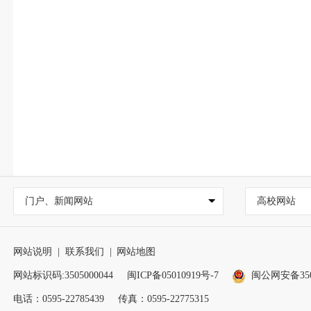
门户、新闻网站
高校网站
网站说明
|
联系我们
|
网站地图
网站标识码:3505000044
闽ICP备05010919号-7
闽公网安备3505
电话：0595-22785439
传真：0595-22775315