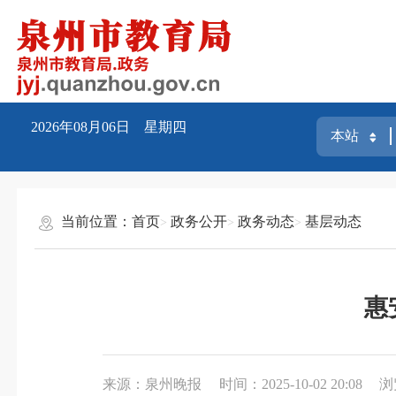
2026年08月06日 星期四
当前位置：
首页
政务公开
政务动态
基层动态
惠
来源：泉州晚报
时间：2025-10-02 20:08
浏