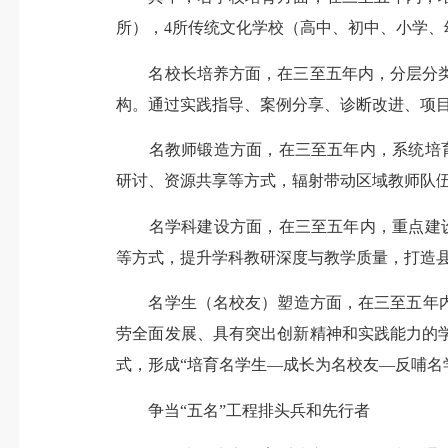
所），4所传统文化学校（高中、初中、小学、
名校长培养方面，在三至五年内，分层分类培
构。通过实践指导、案例分享、诊断改进、项
名教师锻造方面，在三至五年内，系统培育1
研讨、资源共享等方式，辐射带动区域教师队
名学科建设方面，在三至五年内，重点建设
等方式，提升学科教研深度与教学质量，打造
名学生（名校友）塑造方面，在三至五年内，着
劳全面发展、具有突出创新精神和实践能力的
式，形成“培育名学生—成长为名校友—反哺名
争当“五名”工程排头兵和先行者