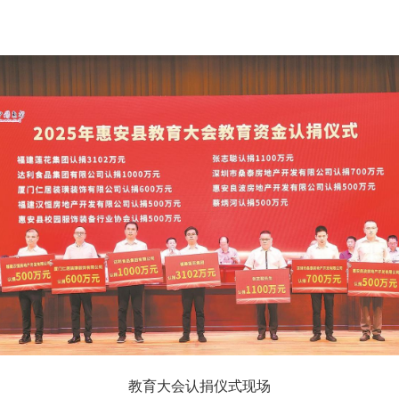
教育大会认捐仪式现场