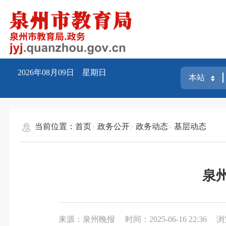
2026年08月09日 星期日
当前位置：
首页
政务公开
政务动态
基层动态
泉
来源：泉州晚报
时间：2025-06-16 22:36
浏