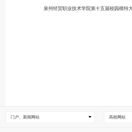
泉州经贸职业技术学院第十五届校园模特大
门户、新闻网站
高校网站