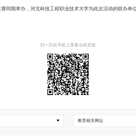
赛同期举办，河北科技工程职业技术大学为此次活动的联办单
扫一扫在手机上查看当前页面
教育相关网址