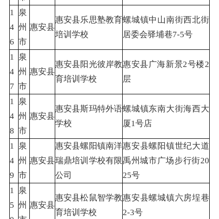
1
泉
惠安县乐思塾教育
螺城镇中山南街西北街
4
州
惠安县
培训学校
居委会驿埔巷7-5号
6
市
1
泉
惠安县阳光彼岸教
惠安县广海新景2号楼2
4
州
惠安县
育培训学校
层
7
市
1
泉
惠安县斯玛特外语
螺城镇东南大街海西大
4
州
惠安县
学校
厦1号店
8
市
1
泉
惠安县螺阳镇南洋
惠安县螺阳镇世纪大道
4
州
惠安县
瑞鼎培训学校有限
禹州城市广场步行街20
9
市
公司
25号
1
泉
惠安县松鼠智学教
惠安县螺城镇六房埕巷
5
州
惠安县
育培训学校
2-3号