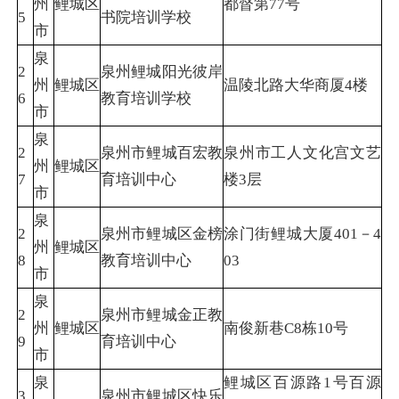
州
鲤城区
都督第77号
5
书院培训学校
市
泉
2
泉州鲤城阳光彼岸
州
鲤城区
温陵北路大华商厦4楼
6
教育培训学校
市
泉
2
泉州市鲤城百宏教
泉州市工人文化宫文艺
州
鲤城区
7
育培训中心
楼3层
市
泉
2
泉州市鲤城区金榜
涂门街鲤城大厦401－4
州
鲤城区
8
教育培训中心
03
市
泉
2
泉州市鲤城金正教
州
鲤城区
南俊新巷C8栋10号
9
育培训中心
市
泉
鲤城区百源路1号百源
3
泉州市鲤城区快乐