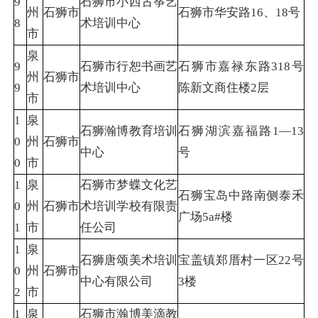
9
石狮市小西古筝艺
州
石狮市
石狮市华安路16、18号
8
术培训中心
市
泉
9
石狮市行恕书画艺
石狮市嘉禄东路318号
州
石狮市
9
术培训中心
陈新文商住楼2层
市
1
泉
石狮瀚博教育培训
石狮湖滨嘉福路1—13
0
州
石狮市
中心
号
0
市
1
泉
石狮市梦蝶文化艺
石狮宝岛中路南侧泰禾
0
州
石狮市
术培训学校有限责
广场5a#楼
1
市
任公司
1
泉
石狮唐颂美术培训
宝盖镇郑厝村一区22号
0
州
石狮市
中心有限公司
3楼
2
市
1
泉
石狮市瀚博美滴教