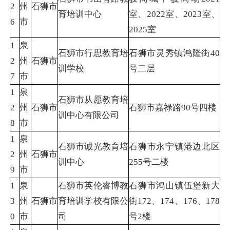
2
州
石狮市
育培训中心
室、2022室、2023室、
6
市
2025室
1
泉
石狮市行思教育培
石狮市灵秀镇鸿隆街40
2
州
石狮市
训学校
号二层
7
市
1
泉
石狮市从愿教育培
2
州
石狮市
石狮市嘉禄路90号四楼
训中心有限公司
8
市
1
泉
石狮市诚光教育培
石狮市永宁镇港边北区
2
州
石狮市
训中心
255号二楼
9
市
1
泉
石狮市英伦睿博教
石狮市鸿山镇伍堡新大
3
州
石狮市
育培训学校有限公
街172、174、176、178
0
市
司
号2楼