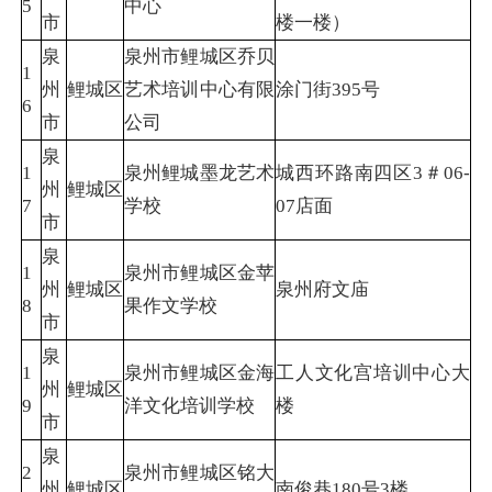
5
中心
市
楼一楼）
泉
泉州市鲤城区乔贝
1
州
鲤城区
艺术培训中心有限
涂门街395号
6
市
公司
泉
1
泉州鲤城墨龙艺术
城西环路南四区3＃06-
州
鲤城区
7
学校
07店面
市
泉
1
泉州市鲤城区金苹
州
鲤城区
泉州府文庙
8
果作文学校
市
泉
1
泉州市鲤城区金海
工人文化宫培训中心大
州
鲤城区
9
洋文化培训学校
楼
市
泉
2
泉州市鲤城区铭大
州
鲤城区
南俊巷180号3楼