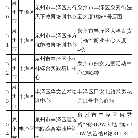
泉
5
泉州市丰泽区文行
泉州市丰泽区泉秀街法
州
丰泽区
0
天下教育培训中心
宝大厦1楼65号店面
市
泉
泉州市丰泽区大洋百货
5
泉州市丰泽区东方
州
丰泽区
（福华商业中心大厦）
1
优能教育培训中心
市
4楼
泉
泉州市丰泽区小树
5
泉州市妇女儿童活动中
州
丰泽区
林综合实践培训中
2
心C幢3楼
市
心
泉
5
丰泽区华文艺术培
丰泽区田安北路武夷花
州
丰泽区
3
训中心
园11号中心商场
市
泉州市丰泽区泉秀
泉
泉州市丰泽区温陵
5
路“领SHOW天地”优SH
州
丰泽区
书院综合实践培训
4
OW综艺馆B馆311-312