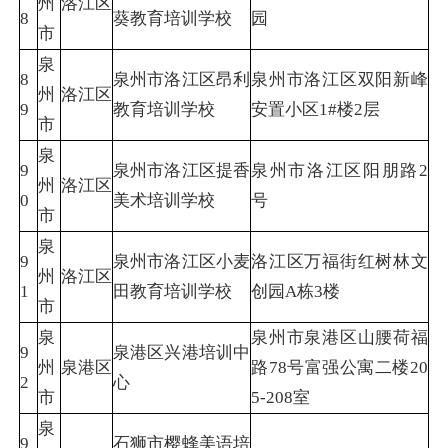
州
洛江区
8
葵教育培训学校
园
市
泉
8
泉州市洛江区昂利
泉州市洛江区双阳新峰
州
洛江区
9
教育培训学校
安置小区1#楼2层
市
泉
9
泉州市洛江区提香
泉州市洛江区阳朋路2
州
洛江区
0
美术培训学校
号
市
泉
9
泉州市洛江区小麦
洛江区万福街红树林文
州
洛江区
1
田教育培训学校
创园A栋3楼
市
泉
泉州市泉港区山腰荷福
9
泉港区兴港培训中
州
泉港区
路78号富强公寓二楼20
2
心
市
5-208室
泉
9
石狮市樱蜂美语培