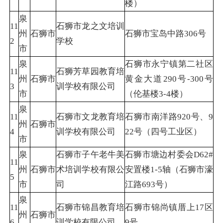
楼）
泉
11
石狮市龙之文培训
州
石狮市
石狮市宝岛中路306号
2
学校
市
泉
石狮市永宁镇第二社区
11
石狮芳草园教育培
州
石狮市
黄金大道290号-300号
3
训学校有限公司
市
（伦基楼3-4楼）
泉
11
石狮市文龙教育培
石狮市南洋路920号、9
州
石狮市
4
训学校有限公司
22号（四号工业区）
市
泉
石狮市子午老牛美
石狮市塘边村委会D62#
11
州
石狮市
术培训学校有限公
安置楼1-5轴（石狮市濠
5
市
司
江路693号）
泉
11
石狮市锦昌教育培
石狮市锦尚镇厝上17区
州
石狮市
6
训学校有限公司
9号