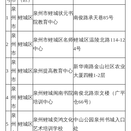
泉
泉州市鲤城状元书
1
州
鲤城区
南俊路承天巷85号
院教育中心
市
泉
泉州市鲤城区名师
鲤城区温陵北路114-12
2
州
鲤城区
中心
4号
市
泉
新华南路金山社区农业
3
州
鲤城区
泉州提高教育中心
大厦四幢1-2层
市
泉
泉州鲤城闽南书院
南俊北路崇文楼（广平
4
州
鲤城区
培训中心
仓66号）
市
泉
泉州鲤城奕鸿文化
中山公园泉州书城入口
5
州
鲤城区
艺术培训学校
处