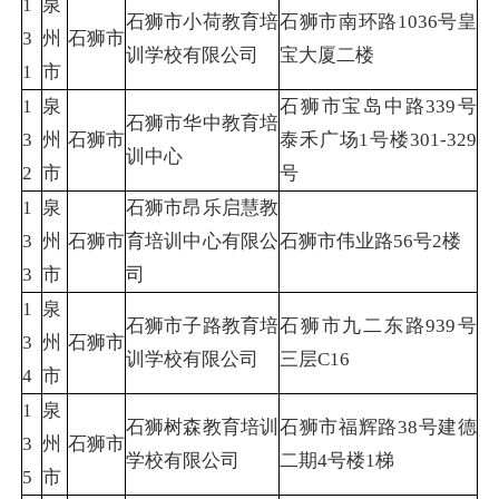
1
泉
石狮市小荷教育培
石狮市南环路1036号皇
3
州
石狮市
训学校有限公司
宝大厦二楼
1
市
1
泉
石狮市宝岛中路339号
石狮市华中教育培
3
州
石狮市
泰禾广场1号楼301-329
训中心
2
市
号
1
泉
石狮市昂乐启慧教
3
州
石狮市
育培训中心有限公
石狮市伟业路56号2楼
3
市
司
1
泉
石狮市子路教育培
石狮市九二东路939号
3
州
石狮市
训学校有限公司
三层C16
4
市
1
泉
石狮树森教育培训
石狮市福辉路38号建德
3
州
石狮市
学校有限公司
二期4号楼1梯
5
市