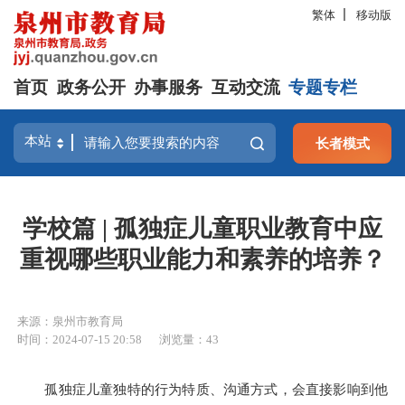
繁体
移动版
首页
政务公开
办事服务
互动交流
专题专栏
长者模式
学校篇 | 孤独症儿童职业教育中应
重视哪些职业能力和素养的培养？
来源：泉州市教育局
时间：2024-07-15 20:58
浏览量：
43
孤独症儿童独特的行为特质、沟通方式，会直接影响到他