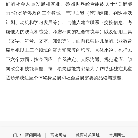
们的社会人际发展和就业。参照世界经合组织关于“关键能
力”分类所涉及的三个领域：管理自我（管理健康、创造生活
计划、动机和学习发展等）、与他人建立联系（交换信息、考
虑他人的观点和感受、考虑不同的社会情境等）以及使用工具
（文字、符号、文本、知识等），面向孤独症儿童的职业教育
应重视以上三个领域的能力和素养的培养。具体来说，包括以
下六个方面：指令回应、自我决定、人际沟通、规范适应、倾
向改变和技能掌握。每—项关键能力都是为了帮助孤独症儿童
逐步形成适应个体终身发展和社会发展需要的品格与技能。
门户、新闻网站
高校网站
教育相关网址
常用网址