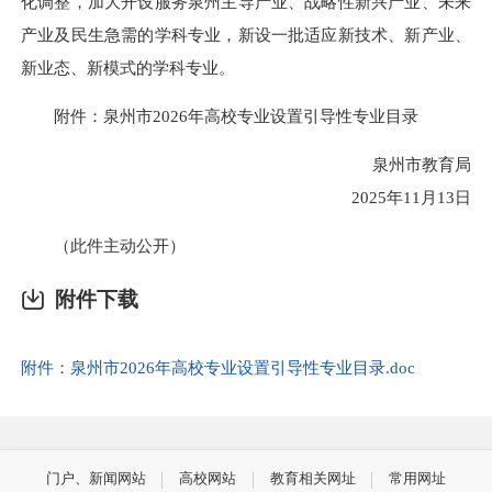
化调整，加大开设服务泉州主导产业、战略性新兴产业、未来
产业及民生急需的学科专业，新设一批适应新技术、新产业、
新业态、新模式的学科专业。
附件：泉州市2026年高校专业设置引导性专业目录
泉州市教育局
2025年11月13日
（此件主动公开）
附件下载
附件：泉州市2026年高校专业设置引导性专业目录.doc
门户、新闻网站
高校网站
教育相关网址
常用网址