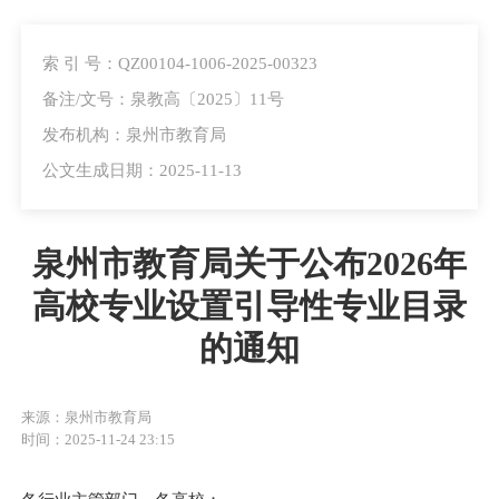
索 引 号：QZ00104-1006-2025-00323
备注/文号：泉教高〔2025〕11号
发布机构：泉州市教育局
公文生成日期：2025-11-13
泉州市教育局关于公布2026年
高校专业设置引导性专业目录
的通知
来源：泉州市教育局
时间：2025-11-24 23:15