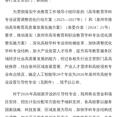
各行业主管部门，各高校：
为贯彻落实中央教育工作领导小组印发的《高等教育学科
专业设置调整优化行动方案（2025—2027年）》和《泉州市推
动高等教育高质量发展实施方案》（泉委办发〔2024〕21号）
要求，推动落实《泉州市高等教育和职业教育学科专业优化调
整实施方案》，深化高校学科专业
供给侧改革
，加快调整优化
学科专业结构，加大产业急需人才培养，提升高等教育服务区
域经济社会高质量发展的能力，经过各相关行业主管部门及高
校推荐，结合泉州区域发展需要、产业人才需求和高校现有专
业布点情况，确定人工智能等29个专业为2026年泉州市高校专
业设置引导性专业（见附件），现予以公布。
对于2026年高校新开设的引导性专业，我局将在资金和项
目安排、招生计划分配等方面给予倾斜支持。各高校要以服务
国家战略、科技发展、区域发展为导向，加快学科专业结构优