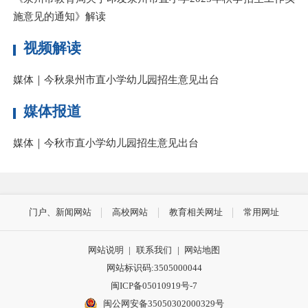
施意见的通知》解读
视频解读
媒体｜今秋泉州市直小学幼儿园招生意见出台
媒体报道
媒体｜今秋市直小学幼儿园招生意见出台
门户、新闻网站
高校网站
教育相关网址
常用网址
网站说明
|
联系我们
|
网站地图
网站标识码:3505000044
闽ICP备05010919号-7
闽公网安备35050302000329号