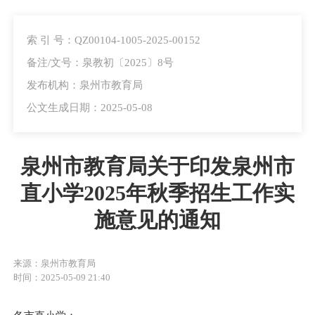
索 引 号：QZ00104-1005-2025-00152
备注/文号：泉教初〔2025〕8号
发布机构：泉州市教育局
公文生成日期：2025-05-08
泉州市教育局关于印发泉州市
直小学2025年秋季招生工作实
施意见的通知
来源：泉州市教育局
时间：2025-05-09 21:40