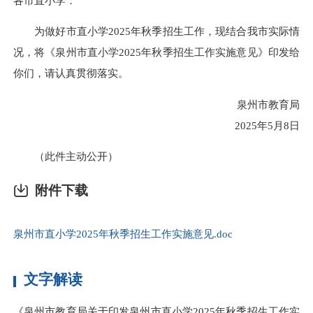
各市直小学：
为做好市直小学2025年秋季招生工作，现结合我市实际情
况，将《泉州市直小学2025年秋季招生工作实施意见》印发给
你们，请认真贯彻落实。
泉州市教育局
2025年5月8日
（此件主动公开）
附件下载
泉州市直小学2025年秋季招生工作实施意见.doc
文字解读
《泉州市教育局关于印发泉州市直小学2025年秋季招生工作实