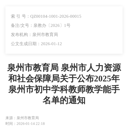
索 引 号：QZ00104-1001-2026-00015
备注/文号：泉教办〔2026〕1号
发布机构：泉州市教育局
公文生成日期：2026-01-12
泉州市教育局 泉州市人力资源
和社会保障局关于公布2025年
泉州市初中学科教师教学能手
名单的通知
来源：泉州市教育局
时间：2026-01-14 22:18