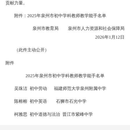
贡献力量。
附件：2025年泉州市初中学科教师教学能手名单
泉州市教育局 泉州市人力资源和社会保障局
2026年1月12日
（此件主动公开）
附件
2025年泉州市初中学科教师教学能手名单
吴珠洁 初中劳动 福建师范大学泉州附属中学
陈
榕榕
初中英语 石狮市石光中学
柯雅思 初中道德与法治 晋江市紫峰中学