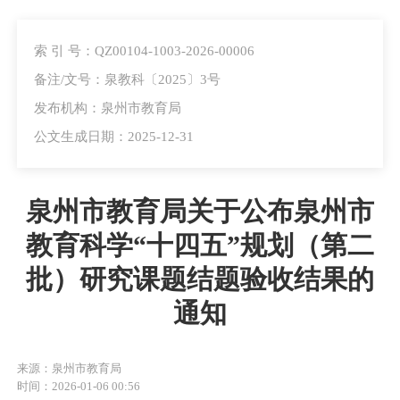
索 引 号：QZ00104-1003-2026-00006
备注/文号：泉教科〔2025〕3号
发布机构：泉州市教育局
公文生成日期：2025-12-31
泉州市教育局关于公布泉州市
教育科学“十四五”规划（第二
批）研究课题结题验收结果的
通知
来源：泉州市教育局
时间：2026-01-06 00:56