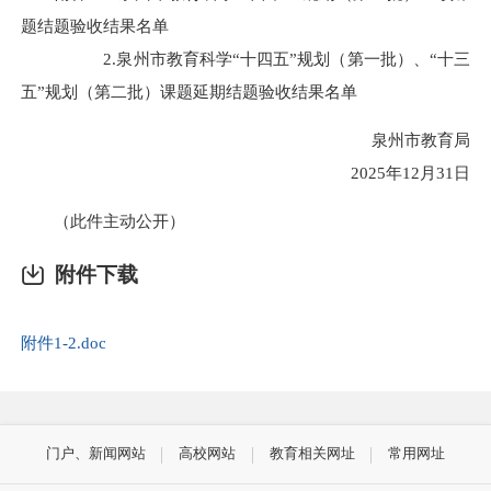
题结题验收结果名单
2.泉州市教育科学“十四五”规划（第一批）、“十三
五”规划（第二批）课题延期结题验收结果名单
泉州市教育局
2025年12月31日
（此件主动公开）
附件下载
附件1-2.doc
门户、新闻网站
高校网站
教育相关网址
常用网址