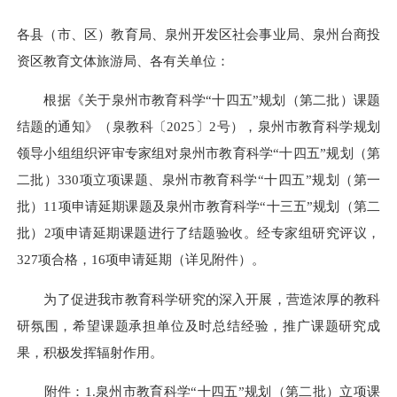
各县（市、区）教育局、泉州开发区社会事业局、泉州台商投
资区教育文体旅游局、各有关单位：
根据《关于泉州市教育科学“十四五”规划（第二批）课题
结题的通知》（泉教科〔2025〕2号），泉州市教育科学规划
领导小组组织评审专家组对泉州市教育科学“十四五”规划（第
二批）330项立项课题、泉州市教育科学“十四五”规划（第一
批）11项申请延期课题及泉州市教育科学“十三五”规划（第二
批）2项申请延期课题进行了结题验收。经专家组研究评议，
327项合格，16项申请延期（详见附件）。
为了促进我市教育科学研究的深入开展，营造浓厚的教科
研氛围，希望课题承担单位及时总结经验，推广课题研究成
果，积极发挥辐射作用。
附件：1.泉州市教育科学“十四五”规划（第二批）立项课