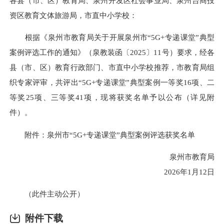
各县（市、区）教育局、泉州开发区社会事业局、泉州台商投
资区教育文体旅游局，市直中小学校：
根据《泉州市教育局关于开展泉州市“5G+专递课堂”典型
案例评选工作的通知》（泉教装函〔2025〕11号）要求，经各
县（市、区）教育行政部门、市直中小学校推荐，市教育局组
织专家评审，共评出“5G+专递课堂”典型案例一等奖16项、二
等奖25项、三等奖41项，现将获奖名单予以公布（详见附
件）。
附件：泉州市“5G+专递课堂”典型案例评选获奖名单
泉州市教育局
2026年1月12日
（此件主动公开）
附件下载