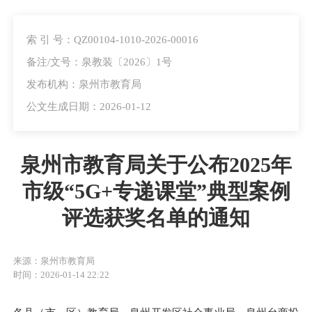
索 引 号：QZ00104-1010-2026-00016
备注/文号：泉教装〔2026〕1号
发布机构：泉州市教育局
公文生成日期：2026-01-12
泉州市教育局关于公布2025年
市级“5G+专递课堂”典型案例
评选获奖名单的通知
来源：泉州市教育局
时间：2026-01-14 22:22