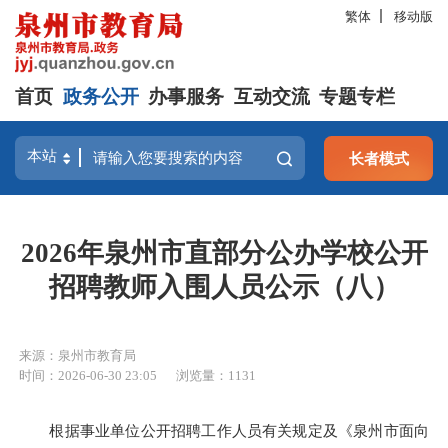
繁体
移动版
首页
政务公开
办事服务
互动交流
专题专栏
长者模式
2026年泉州市直部分公办学校公开
招聘教师入围人员公示（八）
来源：泉州市教育局
时间：2026-06-30 23:05
浏览量：
1131
根据事业单位公开招聘工作人员有关规定及《泉州市面向