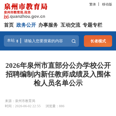
繁体
移动版
首页
政务公开
办事服务
互动交流
专题专栏
长者模式
2026年泉州市直部分公办学校公开
招聘编制内新任教师成绩及入围体
检人员名单公示
来源：泉州市教育局
时间：2026-06-02 22:55
浏览量：
886