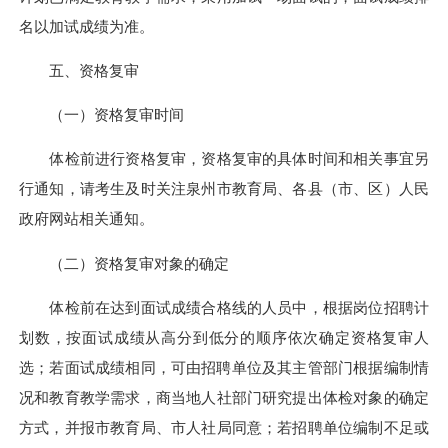
名以加试成绩为准。
五、资格复审
（一）资格复审时间
体检前进行资格复审，资格复审的具体时间和相关事宜另
行通知，请考生及时关注泉州市教育局、各县（市、区）人民
政府网站相关通知。
（二）资格复审对象的确定
体检前在达到面试成绩合格线的人员中，根据岗位招聘计
划数，按面试成绩从高分到低分的顺序依次确定资格复审人
选；若面试成绩相同，可由招聘单位及其主管部门根据编制情
况和教育教学需求，商当地人社部门研究提出体检对象的确定
方式，并报市教育局、市人社局同意；若招聘单位编制不足或