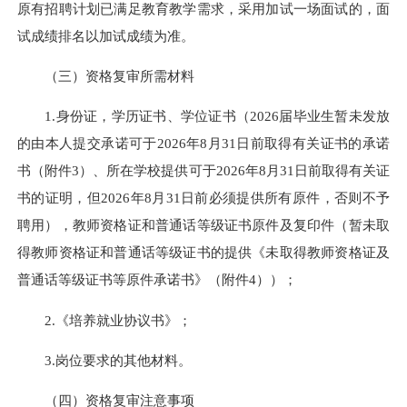
原有招聘计划已满足教育教学需求，采用加试一场面试的，面
试成绩排名以加试成绩为准。
（三）资格复审所需材料
1.身份证，学历证书、学位证书（2026届毕业生暂未发放
的由本人提交承诺可于2026年8月31日前取得有关证书的承诺
书（附件3）、所在学校提供可于2026年8月31日前取得有关证
书的证明，但2026年8月31日前必须提供所有原件，否则不予
聘用），教师资格证和普通话等级证书原件及复印件（暂未取
得教师资格证和普通话等级证书的提供《未取得教师资格证及
普通话等级证书等原件承诺书》（附件4））；
2.《培养就业协议书》；
3.岗位要求的其他材料。
（四）资格复审注意事项