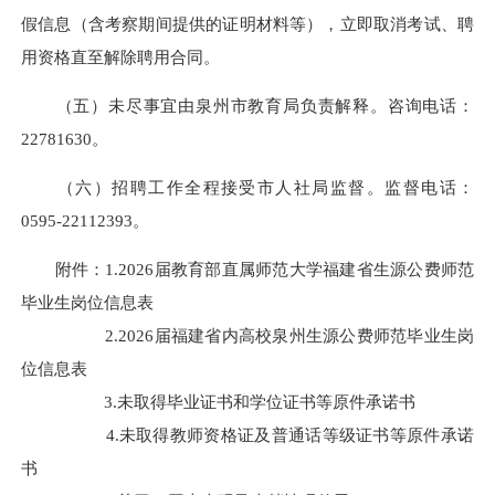
假信息（含考察期间提供的证明材料等），立即取消考试、聘
用资格直至解除聘用合同。
（五）未尽事宜由泉州市教育局负责解释。咨询电话：
22781630。
（六）招聘工作全程接受市人社局监督。监督电话：
0595-22112393。
附件：1.2026届教育部直属师范大学福建省生源公费师范
毕业生岗位信息表
2.2026届福建省内高校泉州生源公费师范毕业生岗
位信息表
3.未取得毕业证书和学位证书等原件承诺书
4.未取得教师资格证及普通话等级证书等原件承诺
书