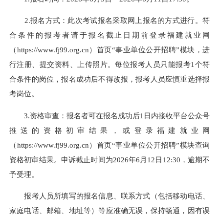
2.报名方式：此次考试报名采取网上报名的方式进行。符
合条件的报考者请于报名截止日期前登录福建就业网
（https://www.fj99.org.cn）首页“事业单位公开招聘”模块，进
行注册、提交资料、上传照片。每位报考人员只能报考1个符
合条件的岗位，报名成功后不得改报，报考人员应慎重选择报
考岗位。
3.资格审查：报名者可在报名成功后1日内接收平台公众号
推送的资格初审结果，或登录福建就业网
（https://www.fj99.org.cn）首页“事业单位公开招聘”模块查询
资格初审结果。申诉截止时间为2026年6月12日12:30，逾期不
予受理。
报考人员所填写的报名信息、联系方式（包括移动电话、
家庭电话、邮箱、地址等）等应准确无误，保持畅通，因有误