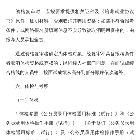
资格复审时，应按要求提供相关证件及《培养就业协议
书》原件、证明材料，否则取消其聘用资格；如遇不符合报考
条件，或网络报名所填写信息不实导致被取消聘用资格的，由
报考人员承担全责。
通过资格复审者确定为体检对象。经复审不具备报考条件
者取消体检资格或弃权的，经同级人社部门同意，在面试成绩
合格线的人员中，按面试成绩从高分到低分顺序依次递补。
六、体检与考察
（一）体检
1.体检参照《公务员录用体检通用标准（试行）》和《公
务员录用体检操作手册（试行）》、《关于修订〈公务员录用
体检通用标准（试行）〉及〈公务员录用体检操作手册（试