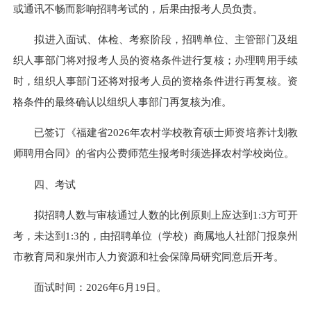
或通讯不畅而影响招聘考试的，后果由报考人员负责。
拟进入面试、体检、考察阶段，招聘单位、主管部门及组
织人事部门将对报考人员的资格条件进行复核；办理聘用手续
时，组织人事部门还将对报考人员的资格条件进行再复核。资
格条件的最终确认以组织人事部门再复核为准。
已签订《福建省2026年农村学校教育硕士师资培养计划教
师聘用合同》的省内公费师范生报考时须选择农村学校岗位。
四、考试
拟招聘人数与审核通过人数的比例原则上应达到1:3方可开
考，未达到1:3的，由招聘单位（学校）商属地人社部门报泉州
市教育局和泉州市人力资源和社会保障局研究同意后开考。
面试时间：2026年6月19日。