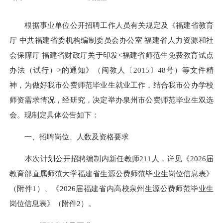
根据事业单位公开招聘工作人员有关规定及《福建省教育
厅 中共福建省委机构编制委员会办公室 福建省人力资源和社
会保障厅 福建省财政厅关于印发<福建省师范生免费教育试点
办法（试行）>的通知》（闽教人〔2015〕48号）等文件精
神，为做好我市公费师范毕业生就业工作，结合我市公办学校
师资需求情况，经研究，决定举办泉州市公费师范毕业生双选
会。现制定具体公告如下：
一、招聘岗位、人数及资格要求
本次计划公开招聘编制内新任教师211人，详见《2026届
教育部直属师范大学福建省生源公费师范毕业生岗位信息表》
（附件1）、《2026届福建省内高校泉州生源公费师范毕业生
岗位信息表》（附件2）。