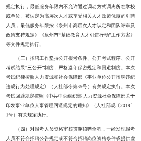
规定执行，最低服务年限内不允许通过调动方式调离所在学校
或单位。被认定为高层次人才或享受相关人才政策优惠的引聘
人员，最低服务年限按《泉州市高层次人才认定和团队评审及
政策支持规定》《泉州市“基础教育人才引进行动”工作方案》
等文件规定执行。
（三）招聘工作坚持公开报考条件、公开考试程序、公开
考试结果“三公开”制度，严格遵守保密规定和回避制度。本次
考试纪律按照人力资源和社会保障部《事业单位公开招聘违纪
违规行为处理规定》（人社部令第35号）有关规定执行。本次
考试回避规定按照《中共中央组织部 人力资源社会保障部关于
印发事业单位人事管理回避规定的通知》（人社部规〔2019〕
1号）有关规定执行。
（四）对报考人员资格审核贯穿招聘全程，一经发现报考
人员不符合招聘公告规定或不符合招聘岗位资格条件或提供虚