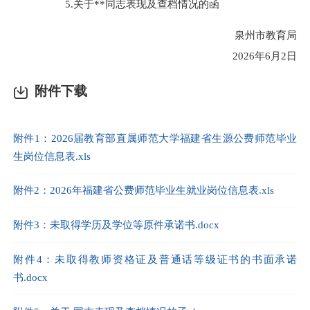
5.关于**同志表现及查档情况的函
泉州市教育局
2026年6月2日
附件下载
附件1：2026届教育部直属师范大学福建省生源公费师范毕业
生岗位信息表.xls
附件2：2026年福建省公费师范毕业生就业岗位信息表.xls
附件3：未取得学历及学位等原件承诺书.docx
附件4：未取得教师资格证及普通话等级证书的书面承诺
书.docx