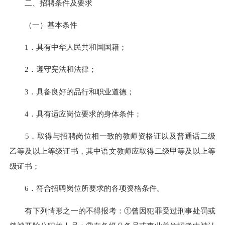
二、招聘条件及要求
（一）基本条件
1．具有中华人民共和国国籍；
2．遵守宪法和法律；
3．具备良好的品行和职业道德；
4．具有适应岗位要求的身体条件；
5．取得与招聘岗位相一致的教师资格证以及普通话二级
乙等及以上等级证书，其中语文教师应取得二级甲等及以上等
级证书；
6．符合招聘岗位所要求的各项资格条件。
有下列情形之一的不得报考：①曾因犯罪受过刑事处罚或