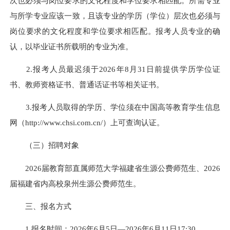
次也必须与岗位要求的文化程度和学位要求相匹配。所需专业
与所学专业应该一致，且该专业的学历（学位）层次也必须与
岗位要求的文化程度和学位要求相匹配。报考人员专业的确
认，以毕业证书所载明的专业为准。
2.报考人员最迟须于2026年8月31日前提供学历学位证
书、教师资格证书、普通话证书等相关证书。
3.报考人员取得的学历、学位须在中国高等教育学生信息
网（http://www.chsi.com.cn/）上可查询认证。
（三）招聘对象
2026届教育部直属师范大学福建省生源公费师范生、2026
届福建省内高校泉州生源公费师范生。
三、报名方式
1.报名时间：2026年6月5日—2026年6月11日17:30。