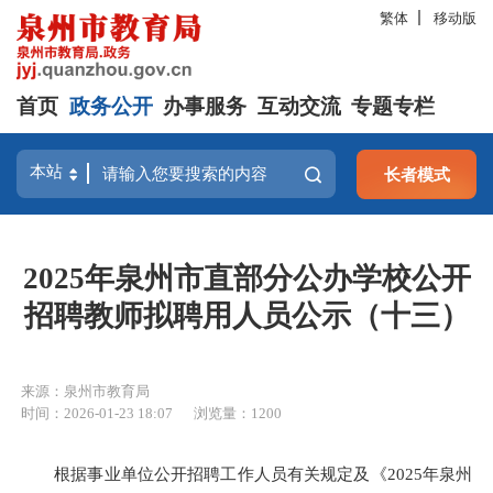
繁体
移动版
首页
政务公开
办事服务
互动交流
专题专栏
长者模式
2025年泉州市直部分公办学校公开
招聘教师拟聘用人员公示（十三）
来源：泉州市教育局
时间：2026-01-23 18:07
浏览量：
1200
根据事业单位公开招聘工作人员有关规定及《2025年泉州